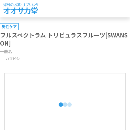
男性ケア
フルスペクトラム トリビュラスフルーツ[SWANS
ON]
一般名
ハマビシ