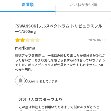
新着順
いいねが多い順
[SWANSON]フルスペクトラム トリビュラスフル
ーツ500mg
2026.06.17
morikuma
性欲アップを期待し、一瓶飲み終わりましたが成分量が少なか
ったせいか、あまり変化を感じられず私には合っていないよう
でした。ポルノデトックスが効果あったかもしれません。50
代後半男性。
0
人がいいねしています！
オオサカ堂スタッフより
この度は弊社をご利用いただきまして誠にありがとうご