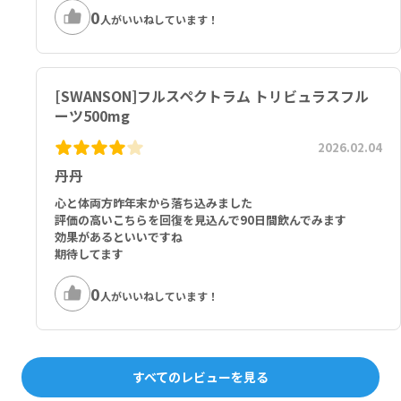
0
人がいいねしています！
[SWANSON]フルスペクトラム トリビュラスフル
ーツ500mg
2026.02.04
丹丹
心と体両方昨年末から落ち込みました
評価の高いこちらを回復を見込んで90日間飲んでみます
効果があるといいですね
期待してます
0
人がいいねしています！
すべてのレビューを見る