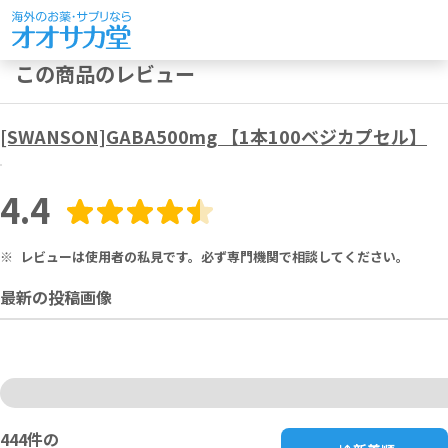
この商品のレビュー
[SWANSON]GABA500mg 【1本100ベジカプセル】
4.4
※
レビューは使用者の私見です。必ず専門機関で相談してください。
最新の投稿画像
444
件の