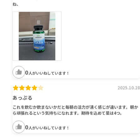
ね、
0
人がいいねしています！
2025.10.28
あっぷる
これを飲むか飲まないかだと毎朝の活力が湧く感じが違います。朝か
ら頑張れるという気持ちになれます。期待を込めて星は4つ。
0
人がいいねしています！