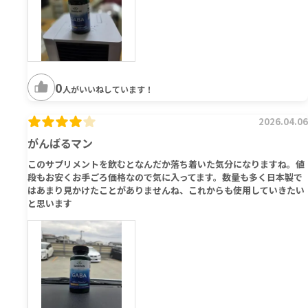
0
人がいいねしています！
2026.04.06
がんばるマン
このサプリメントを飲むとなんだか落ち着いた気分になりますね。値
段もお安くお手ごろ価格なので気に入ってます。数量も多く日本製で
はあまり見かけたことがありませんね、これからも使用していきたい
と思います