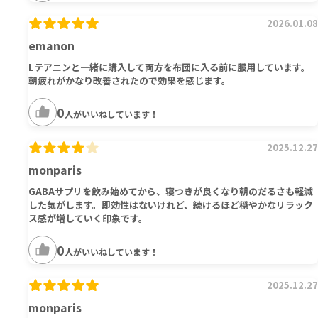
2026.01.08
emanon
Lテアニンと一緒に購入して両方を布団に入る前に服用しています。
朝疲れがかなり改善されたので効果を感じます。
0
人がいいねしています！
2025.12.27
monparis
GABAサプリを飲み始めてから、寝つきが良くなり朝のだるさも軽減
した気がします。即効性はないけれど、続けるほど穏やかなリラック
ス感が増していく印象です。
0
人がいいねしています！
2025.12.27
monparis