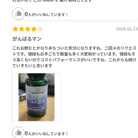
0
人がいいねしています！
2026.01.23
がんばるマン
これお飲むとかなりあちついた気分になりますね、二回メのリクエス
トです。値段もお手ごろで数量も多く大変助かっています。値段もそ
う高くないのでコストパフォーマンスがいいですね、これからも続け
ていきたいと思います
0
人がいいねしています！