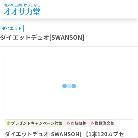
ダイエット
ダイエットデュオ[SWANSON]
プレゼントキャンペーン対象
同梱価格
複数注文割
ダイエットデュオ[SWANSON] 【1本120カプセ