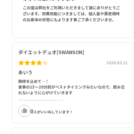
この度は弊社をご利用いただきまして誠にありがとうご
ざいます。効果効能につきましては、個人差や薬使用時
のお身体の状態にもよります事ご了承くださいませ。
ダイエットデュオ[SWANSON]
2026.03.21
あいう
期待を込めて…！
食事の15～20分前がベストタイミングみたいなので、飲み忘
れないように心がけていきます
0
人がいいねしています！