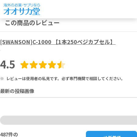
この商品のレビュー
[SWANSON]C-1000 【1本250ベジカプセル】
4.5
※
レビューは使用者の私見です。必ず専門機関で相談してください。
最新の投稿画像
487
件の