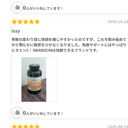
0
人がいいねしています！
2025.10.24
issy
季節の変わり目に体調を崩しやすかったのですが、これを飲み始めて
から明らかに風邪をひかなくなりました。免疫サポートにはやっぱり
ビタミンC！SWANSONは信頼できるブランドです。
0
人がいいねしています！
2025.09.23