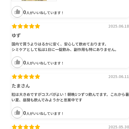
0
人がいいねしています！
2025.06.18
ゆず
国内で買うよりはるかに安く、安心して飲めております。
シミケアとして私は1日に一錠飲み、副作用も特にありません。
0
人がいいねしています！
2025.06.11
たまさん
粒は大きめですがコスパがよい！朝晩1つずつ飲んでます。これから暑
い夏、昼間も飲んでみようかと思案中です
0
人がいいねしています！
2025.05.30