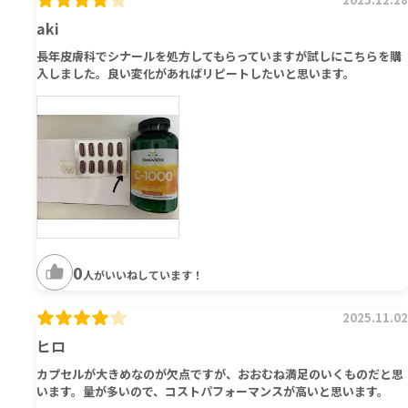
aki
長年皮膚科でシナールを処方してもらっていますが試しにこちらを購
入しました。良い変化があればリピートしたいと思います。
0
人がいいねしています！
2025.11.02
ヒロ
カプセルが大きめなのが欠点ですが、おおむね満足のいくものだと思
います。量が多いので、コストパフォーマンスが高いと思います。