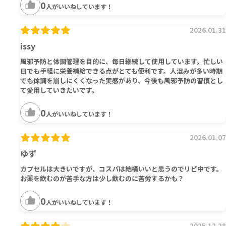
0
人がいいねしています！
2026.01.31
issy
風邪予防と体調管理を目的に、毎日継続して使用しています。忙しい
日でも手軽に栄養補給できる点がとても便利です。人混みが多い時期
でも体調を崩しにくくなった実感があり、今後も風邪予防の習慣とし
て愛用していきたいです。
0
人がいいねしています！
2026.01.07
ゆず
カプセルは大きいですが、コスパは結構いいと思うのでリピ中です。
お薬を飲むのが苦手な方は少し飲むのに苦労するかも？
0
人がいいねしています！
2025.12.28