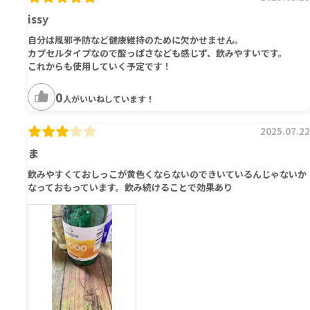
issy
自分は風邪予防など健康維持のために欠かせません。
カプセルタイプなので酸っぱさなども感じず、飲みやすいです。
これからも使用していく予定です！
0
人がいいねしています！
2025.07.22
ま
飲みやすくておしっこが黄色くならないのできいているんじゃないか
なっておもっています。飲み続けることで効果あり