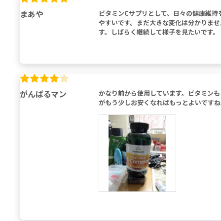
まあや
ビタミンCサプリとして、日々の健康維持
やすいです。まだ大きな変化は分かりませ
す。しばらく継続して様子を見たいです。
がんばるマン
かなり前から使用しています。ビタミンも
がもう少しお安くなればもっとよいですね