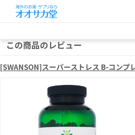
この商品のレビュー
[SWANSON]スーパーストレス B-コンプ