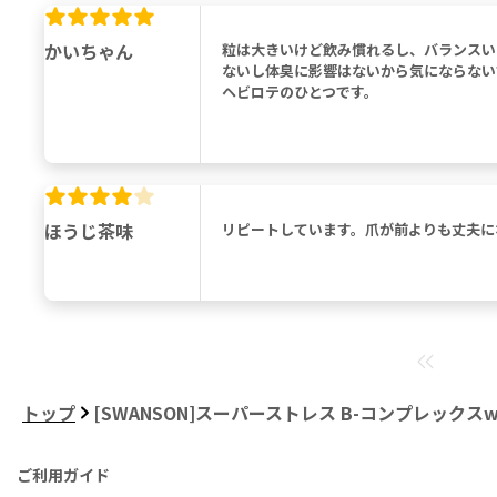
かいちゃん
粒は大きいけど飲み慣れるし、バランスい
ないし体臭に影響はないから気にならない
ヘビロテのひとつです。
ほうじ茶味
リピートしています。爪が前よりも丈夫に
トップ
[SWANSON]スーパーストレス B-コンプレックスw
ご利用ガイド