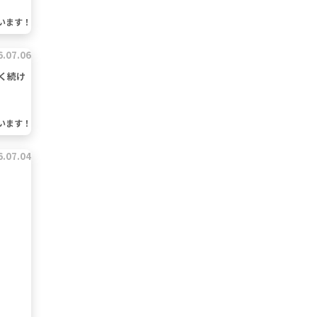
います！
6.07.06
く続け
います！
6.07.04