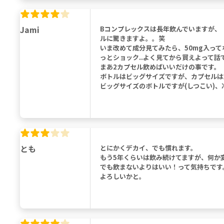
Jami
Bコンプレックスは長年飲んでいますが、
ルに驚きますよ。。笑
いま改めて成分見てみたら、50mg入って
っとショック..よく見てから買えよって話
まあ2カプセル飲めばいいだけの事です。
ボトルはビッグサイズですが、カプセルは
ビッグサイズのボトルですが(しつこい)
とも
とにかくデカイ、でも慣れます。
もう5年くらいは飲み続けてますが、何か
でも飲まないよりはいい！って気持ちです
よろしいかと。