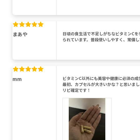
まあや
日頃の食生活で不足しがちなビタミンCを
られています。普段使いしやすく、常備し
mm
ビタミンC以外にも美容や健康に必須の成
最初、カプセルが大きいかな？と思いまし
リピ確定です！