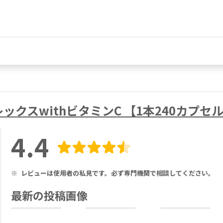
レックスwithビタミンC 【1本240カプセ
4.4
※
レビューは使用者の私見です。必ず専門機関で相談してください。
最新の投稿画像