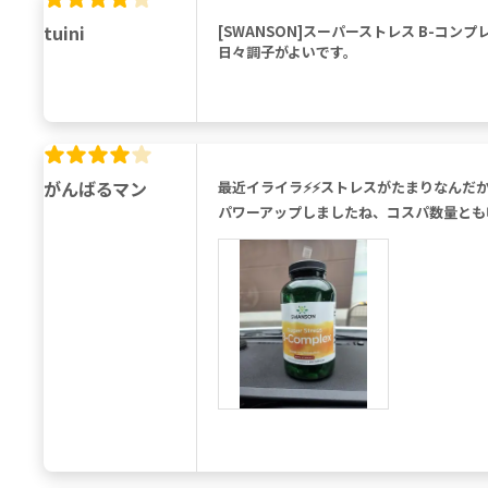
tuini
[SWANSON]スーパーストレス B-コ
日々調子がよいです。
がんばるマン
最近イライラ⚡⚡ストレスがたまりなんだ
パワーアップしましたね、コスパ数量とも