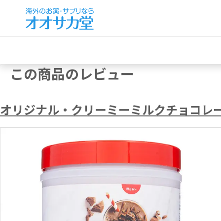
この商品のレビュー
オリジナル・クリーミーミルクチョコレート味[