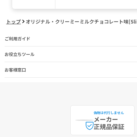
トップ
オリジナル・クリーミーミルクチョコレート味[SlimF
ご利用ガイド
お役立ちツール
お客様窓口
偽物は代行しません
メーカー
正規品保証