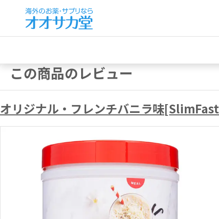
この商品のレビュー
オリジナル・フレンチバニラ味[SlimFast社