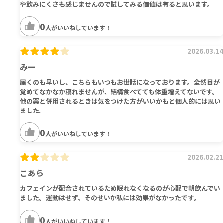
や飲みにくさも感じませんので試してみる価値は有ると思います。
0
人がいいねしています！
2026.03.14
みー
届くのも早いし、こちらもいつもお世話になっております。全然目が
覚めてなかなか寝れませんが、結構食べてても体重増えてないです。
他の薬と併用されるときは気をつけた方がいいかもと個人的には思い
ました。
0
人がいいねしています！
2026.02.21
こあら
カフェインが配合されているため眠れなくなるのが心配で朝飲んでい
ました。運動はせず、そのせいか私には効果がなかったです。
0
人がいいねしています！