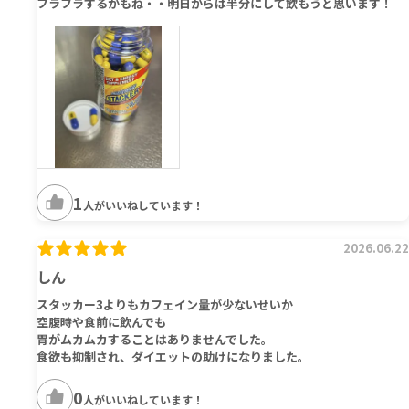
フラフラするかもね・・明日からは半分にして飲もうと思います！
1
人がいいねしています！
2026.06.22
しん
スタッカー3よりもカフェイン量が少ないせいか
空腹時や食前に飲んでも
胃がムカムカすることはありませんでした。
食欲も抑制され、ダイエットの助けになりました。
0
人がいいねしています！