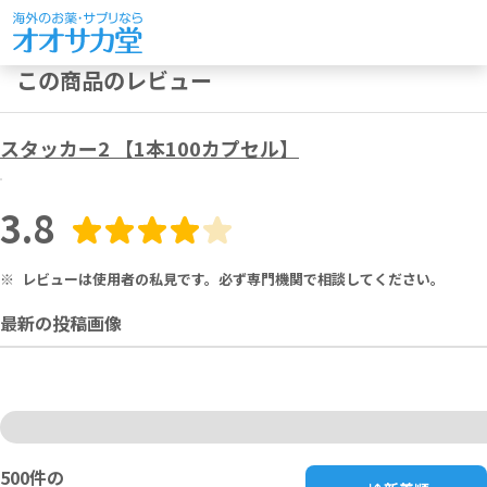
この商品のレビュー
スタッカー2 【1本100カプセル】
3.8
※
レビューは使用者の私見です。必ず専門機関で相談してください。
最新の投稿画像
500
件の