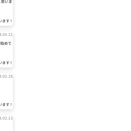
と思いま
います！
4.03.21
み始めて
います！
4.02.28
います！
4.02.13