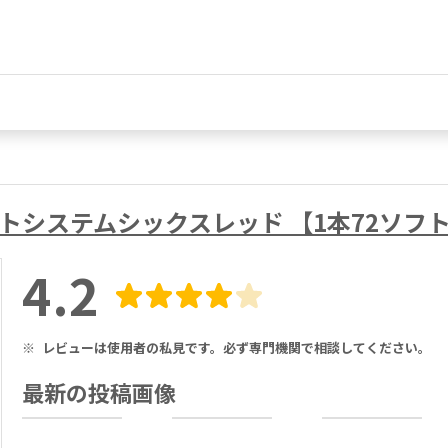
ダイエットシステムシックスレッド 【1本72ソ
4.2
※
レビューは使用者の私見です。必ず専門機関で相談してください。
最新の投稿画像