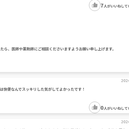
7
人がいいねして
したら、医師や薬剤師にご相談くださいますようお願い申し上げます。
202
は快便なんでスッキリした気がしてよかったです！
0
人がいいねして
202