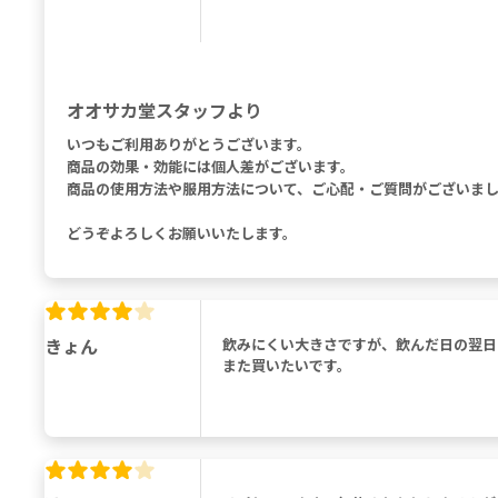
オオサカ堂スタッフより
いつもご利用ありがとうございます。
商品の効果・効能には個人差がございます。
商品の使用方法や服用方法について、ご心配・ご質問がございま
どうぞよろしくお願いいたします。
きょん
飲みにくい大きさですが、飲んだ日の翌日
また買いたいです。