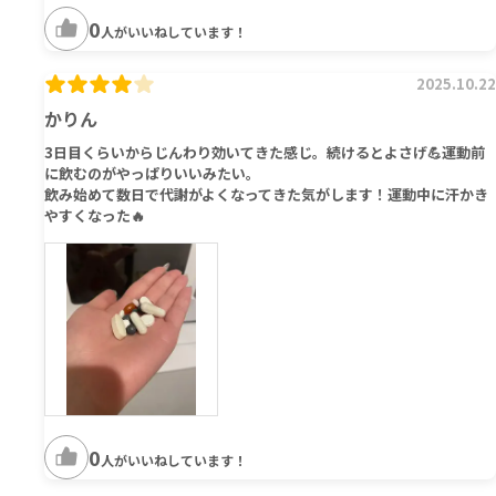
0
人がいいねしています！
2025.10.22
かりん
3日目くらいからじんわり効いてきた感じ。続けるとよさげ💪運動前
に飲むのがやっぱりいいみたい。
飲み始めて数日で代謝がよくなってきた気がします！運動中に汗かき
やすくなった🔥
0
人がいいねしています！