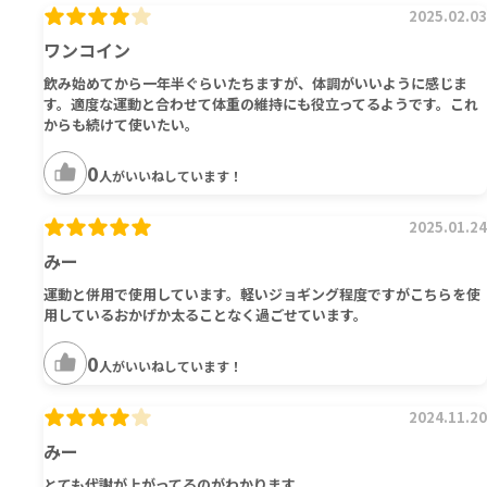
2025.02.03
ワンコイン
飲み始めてから一年半ぐらいたちますが、体調がいいように感じま
す。適度な運動と合わせて体重の維持にも役立ってるようです。これ
からも続けて使いたい。
0
人がいいねしています！
2025.01.24
みー
運動と併用で使用しています。軽いジョギング程度ですがこちらを使
用しているおかげか太ることなく過ごせています。
0
人がいいねしています！
2024.11.20
みー
とても代謝が上がってるのがわかります。