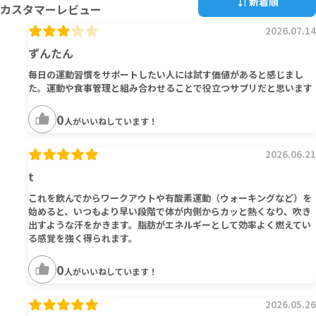
新着順
カスタマーレビュー
2026.07.14
ずんたん
毎日の運動習慣をサポートしたい人には試す価値があると感じまし
た。運動や食事管理と組み合わせることで役立つサプリだと思います
0
人がいいねしています！
2026.06.21
t
これを飲んでからワークアウトや有酸素運動（ウォーキングなど）を
始めると、いつもより早い段階で体が内側からカッと熱くなり、吹き
出すような汗をかきます。脂肪がエネルギーとして効率よく燃えてい
る感覚を強く得られます。
0
人がいいねしています！
2026.05.26