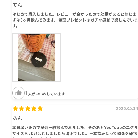
てん
はじめて購入しました。レビューが良かったので効果があると信じま
ずは3ヶ月飲んでみます。無理プレゼントはガチャ感覚で楽しんでいま
す。
1
人がいいねしています！
2026.05.14
あん
本日届いたので早速一粒飲んでみました。そのあとYouTubeのエクサ
サイズを20分ほどしましたら滝汗でした。一本飲み切って効果を確信