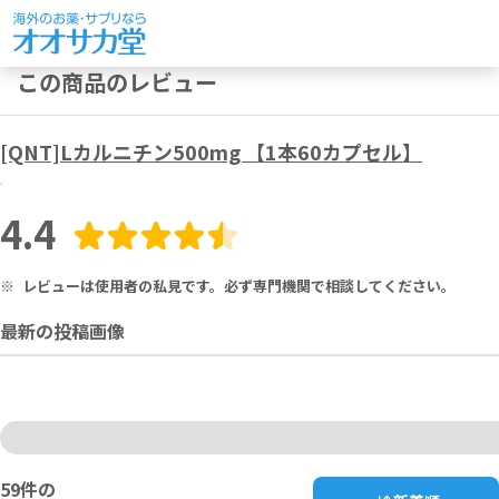
この商品のレビュー
[QNT]Lカルニチン500mg 【1本60カプセル】
4.4
※
レビューは使用者の私見です。必ず専門機関で相談してください。
最新の投稿画像
59
件の