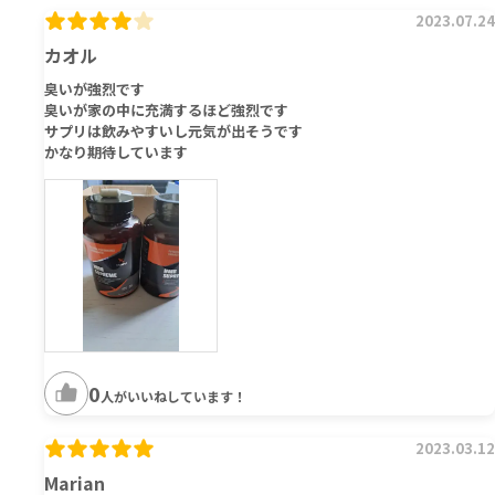
2023.07.24
カオル
臭いが強烈です
臭いが家の中に充満するほど強烈です
サプリは飲みやすいし元気が出そうです
かなり期待しています
0
人がいいねしています！
2023.03.12
Marian