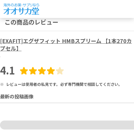
この商品のレビュー
[EXAFIT]エグザフィット HMBスプリーム 【1本270カ
プセル】
4.1
※
レビューは使用者の私見です。必ず専門機関で相談してください。
最新の投稿画像