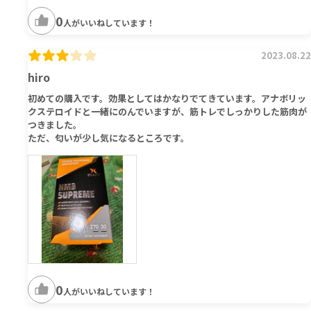
0
人がいいねしています！
2023.08.22
hiro
初めての購入です。効果としてはかなりでてきています。アナボリッ
クステロイドと一緒にのんでいますが、筋トレでしっかりした筋肉が
つきました。
ただ、匂いが少し気になるところです。
0
人がいいねしています！