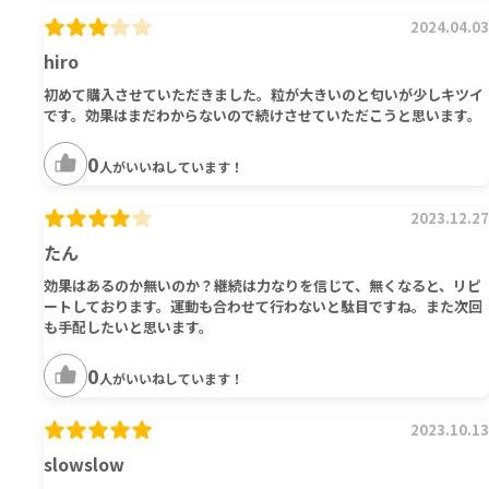
2024.04.03
hiro
初めて購入させていただきました。粒が大きいのと匂いが少しキツイ
です。効果はまだわからないので続けさせていただこうと思います。
0
人がいいねしています！
2023.12.27
たん
効果はあるのか無いのか？継続は力なりを信じて、無くなると、リピ
ートしております。運動も合わせて行わないと駄目ですね。また次回
も手配したいと思います。
0
人がいいねしています！
2023.10.13
slowslow