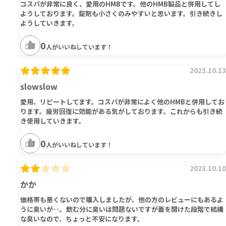
コスパが非常に良く、愛用のHMBです。他のHMB製品と併用してし
ようしております。錠剤も小さくのみやすいと思います。引き続きし
ようしていきます。
0
人がいいねしています！
2023.10.13
slowslow
愛用、リピートしてます。コスパが非常によく他のHMBと併用してお
ります。疲労回復に効能がある気がしております。これからも引き続
き使用していきます。
0
人がいいねしています！
2023.10.10
かか
価格帯も悪くないので購入しましたが、他の方のレビューにもあるよ
うに臭いが‥。飲む分に臭いは問題ないですが蓋を開けた段階で結構
な臭いなので、ちょっと不安になります。