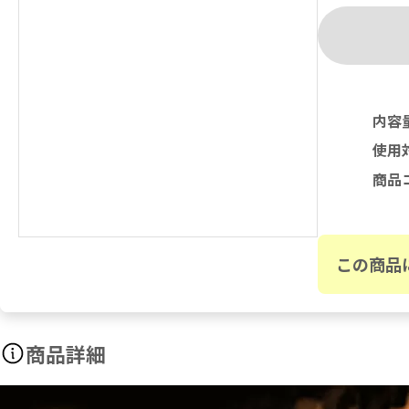
内容
使用
商品
この商品
商品詳細