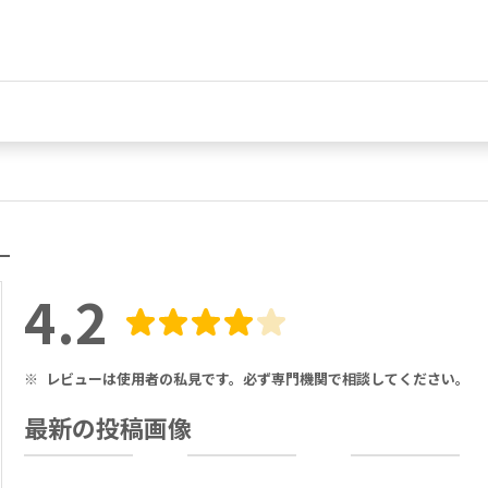
】
4.2
※
レビューは使用者の私見です。必ず専門機関で相談してください。
最新の投稿画像