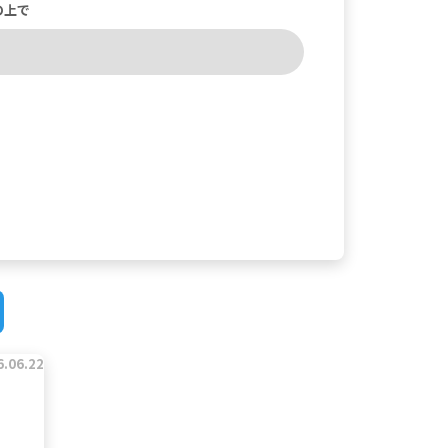
の上で
6.06.22