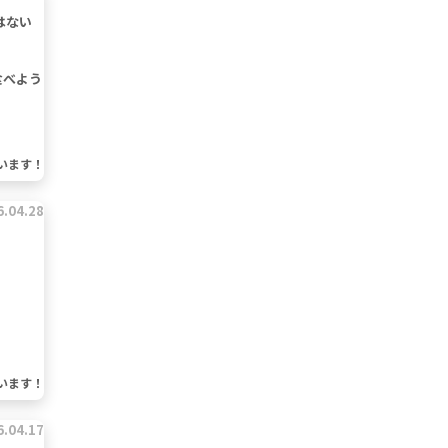
はない
食べよう
います！
6.04.28
います！
6.04.17