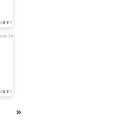
います！
6.01.24
います！