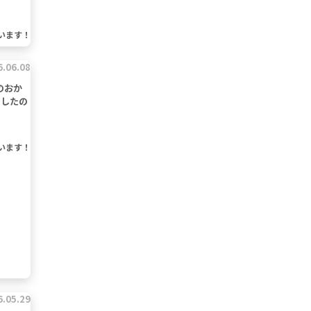
います！
6.06.08
のおか
もしたの
います！
6.05.29