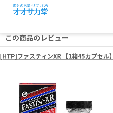
この商品のレビュー
[HTP]ファスティンXR 【1箱45カプセル