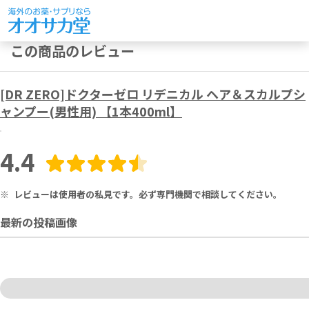
この商品のレビュー
[DR ZERO]ドクターゼロ リデニカル ヘア＆スカルプシ
ャンプー(男性用) 【1本400ml】
4.4
※
レビューは使用者の私見です。必ず専門機関で相談してください。
最新の投稿画像