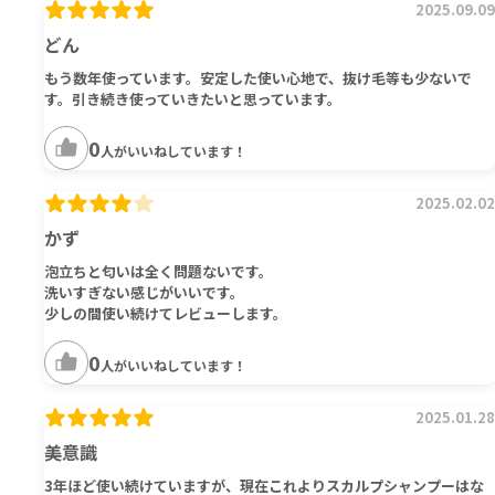
2025.09.09
どん
もう数年使っています。安定した使い心地で、抜け毛等も少ないで
す。引き続き使っていきたいと思っています。
0
人がいいねしています！
2025.02.02
かず
泡立ちと匂いは全く問題ないです。
洗いすぎない感じがいいです。
少しの間使い続けてレビューします。
0
人がいいねしています！
2025.01.28
美意識
3年ほど使い続けていますが、現在これよりスカルプシャンプーはな