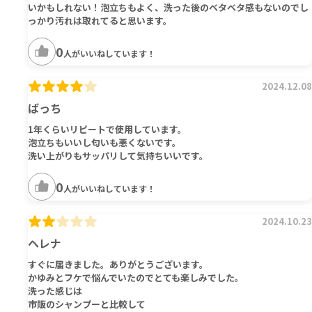
いかもしれない！泡立ちもよく、洗った後のベタベタ感もないのでし
っかり汚れは取れてると思います。
0
人がいいねしています！
2024.12.08
ばっち
1年くらいリピートで使用しています。
泡立ちもいいし匂いも悪くないです。
洗い上がりもサッパリして気持ちいいです。
0
人がいいねしています！
2024.10.23
ヘレナ
すぐに届きました。ありがとうございます。
かゆみとフケで悩んでいたのでとても楽しみでした。
洗った感じは
市販のシャンプーと比較して