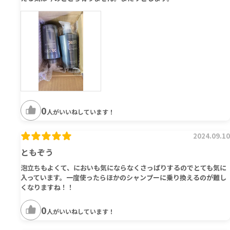
0
人がいいねしています！
2024.09.10
ともぞう
泡立ちもよくて、においも気にならなくさっぱりするのでとても気に
入っています。一度使ったらほかのシャンプーに乗り換えるのが難し
くなりますね！！
0
人がいいねしています！