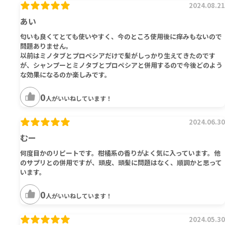
2024.08.21
あい
匂いも良くてとても使いやすく、今のところ使用後に痒みもないので
問題ありません。
以前はミノタブとプロペシアだけで髪がしっかり生えてきたのです
が、シャンプーとミノタブとプロペシアと併用するので今後どのよう
な効果になるのか楽しみです。
0
人がいいねしています！
2024.06.30
むー
何度目かのリピートです。柑橘系の香りがよく気に入っています。他
のサプリとの併用ですが、頭皮、頭髪に問題はなく、順調かと思って
います。
0
人がいいねしています！
2024.05.30