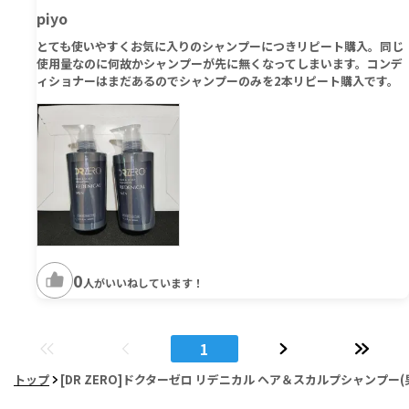
piyo
とても使いやすくお気に入りのシャンプーにつきリピート購入。同じ
使用量なのに何故かシャンプーが先に無くなってしまいます。コンデ
ィショナーはまだあるのでシャンプーのみを2本リピート購入です。
0
人がいいねしています！
1
トップ
[DR ZERO]ドクターゼロ リデニカル ヘア＆スカルプシャンプー(男