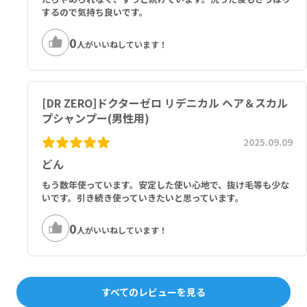
するので気持ち良いです。
0
人がいいねしています！
[DR ZERO]ドクターゼロ リデニカル ヘア＆スカル
プシャンプー(男性用)
2025.09.09
どん
もう数年使っています。安定した使い心地で、抜け毛等も少な
いです。引き続き使っていきたいと思っています。
0
人がいいねしています！
すべてのレビューを見る