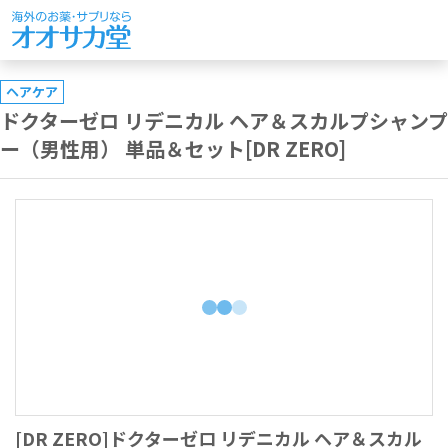
ヘアケア
ドクターゼロ リデニカル ヘア＆スカルプシャンプ
ー（男性用） 単品＆セット[DR ZERO]
[DR ZERO]ドクターゼロ リデニカル ヘア＆スカル