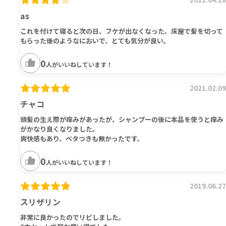
as
これを付けて寝ると次の日、フケが出なくなった。床屋で髪を切って
もらった後のようなにおいで、とても気分が良い。
0
人がいいねしています！
2021.02.09
チャコ
頭髪の生え際が痒みがあったが、シャンプーの後に本品を使うと痒み
がかなり良くなりました。
爽快感もあり、ベタつきも無かったです。
0
人がいいねしています！
2019.06.27
スリザリン
非常に良かったのでリピしました。