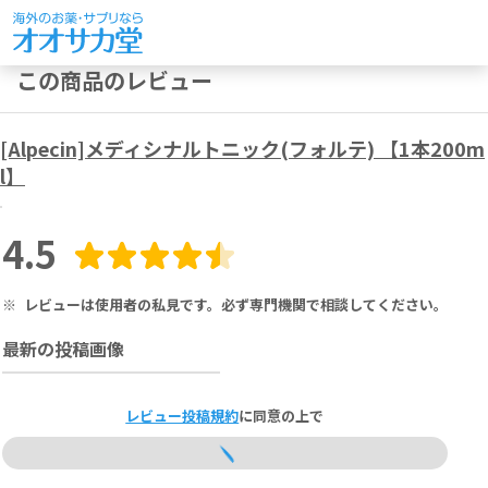
この商品のレビュー
[Alpecin]メディシナルトニック(フォルテ) 【1本200m
l】
4.5
※
レビューは使用者の私見です。必ず専門機関で相談してください。
最新の投稿画像
レビュー投稿規約
に同意の上で