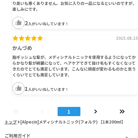
り臭いも悪くありません。お気に入りの一品になるといいのですが、
楽しみにです。
2
人がいいねしています！
2015.08.15
かんづめ
脂ギッシュな髪が、メディシナルトニックを使用するようになってか
らかなり髪が綺麗になって、ヘアケアできて抜け毛もすくなくなって
きたのでとても満足しています。こんなに頭皮が変わるものかと思う
くらいでとても満足しています。
1
人がいいねしています！
1
トップ
[Alpecin]メディシナルトニック(フォルテ) 【1本200ml】
ご利用ガイド