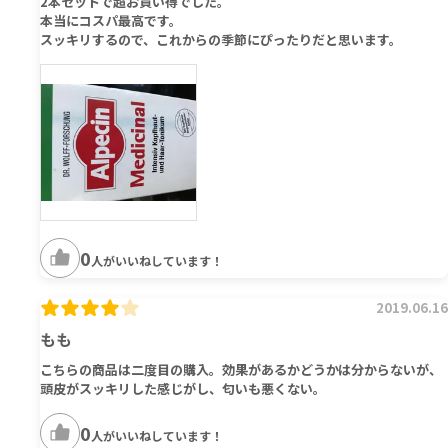
2本セットで超お買い得でした。
本当にコスパ最高です。
スッキリするので、これからの季節にぴったりだと思います。
0
人がいいねしています！
2019.06.16
もも
こちらの商品は二度目の購入。効果があるかどうかは分からないが、
頭皮がスッキリした感じがし、匂いも悪くない。
0
人がいいねしています！