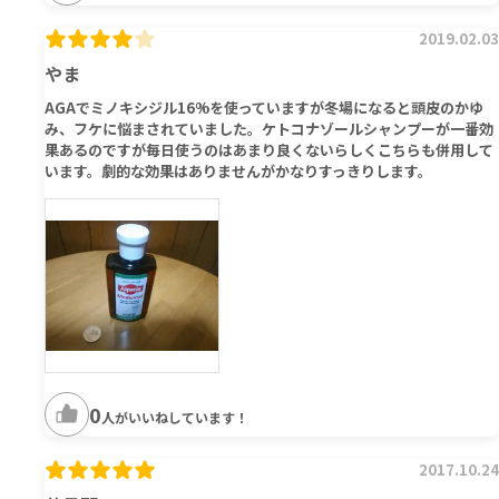
2019.02.03
やま
AGAでミノキシジル16%を使っていますが冬場になると頭皮のかゆ
み、フケに悩まされていました。ケトコナゾールシャンプーが一番効
果あるのですが毎日使うのはあまり良くないらしくこちらも併用して
います。劇的な効果はありませんがかなりすっきりします。
0
人がいいねしています！
2017.10.24