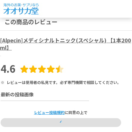
この商品のレビュー
[Alpecin]メディシナルトニック(スペシャル) 【1本200
ml】
4.6
※
レビューは使用者の私見です。必ず専門機関で相談してください。
最新の投稿画像
レビュー投稿規約
に同意の上で