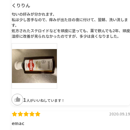
くりりん
匂いの好みが分かれます。
私は少し苦手なので、痒みが出た日の夜に付けて、翌朝、洗い流しま
す。
処方されたステロイドなどを頭皮に塗っても、薬で飲んでも2年、頭皮
湿疹に改善が見られなかったのですが、多少は良くなりました。
1
人がいいねしています！
2020.09.19
emac