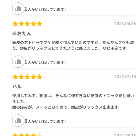
1
人がいいねしています！
2018.04.05
あおたん
頭皮のアトピーでフケが酷く悩んでいたのですが、だんだんフケも減
り、頭皮がリラックスしてきたように感じました。リピ予定です。
1
人がいいねしています！
2018.03.19
ハル
使用してみて、刺激は、そんなに強すぎない感覚のトニックだと思い
ました。
頭の痒みが、スーッとひくので、頭皮がリラックス出来ます。
0
人がいいねしています！
2017.06.15