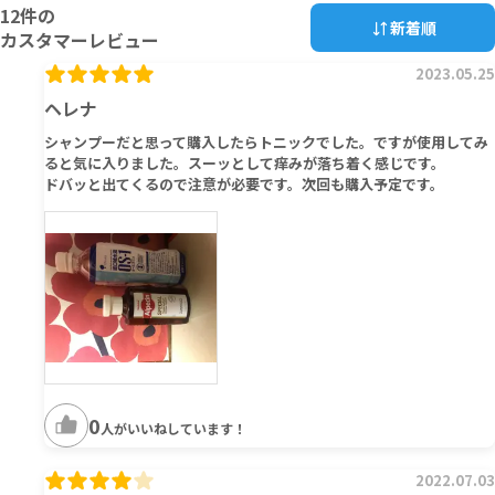
12
件の
新着順
カスタマーレビュー
2023.05.25
ヘレナ
シャンプーだと思って購入したらトニックでした。ですが使用してみ
ると気に入りました。スーッとして痒みが落ち着く感じです。
ドバッと出てくるので注意が必要です。次回も購入予定です。
0
人がいいねしています！
2022.07.03