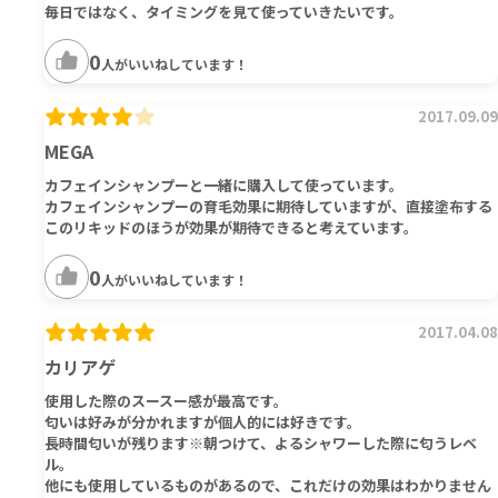
毎日ではなく、タイミングを見て使っていきたいです。
0
人がいいねしています！
2017.09.09
MEGA
カフェインシャンプーと一緒に購入して使っています。
カフェインシャンプーの育毛効果に期待していますが、直接塗布する
このリキッドのほうが効果が期待できると考えています。
0
人がいいねしています！
2017.04.08
カリアゲ
使用した際のスースー感が最高です。
匂いは好みが分かれますが個人的には好きです。
長時間匂いが残ります※朝つけて、よるシャワーした際に匂うレベ
ル。
他にも使用しているものがあるので、これだけの効果はわかりません