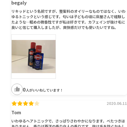
begaly
リキッドという名前ですが、整髪料のオイリーなものではなく、いわ
ゆるトニックという感じです。匂いは子どもの頃に床屋さんで経験し
たような…軽めの微香性ですが私は好きです。カフェインが抜け毛に
良いと信じて購入しましたが、爽快感だけでも使いたいですね。
0
人がいいねしています！
2020.06.11
Tom
いわゆるヘアトニックで、さっぱりさわやかになります。べたつきは
ありません。香りは西洋の香り白人の香りです。抜け毛を防ぐかもし