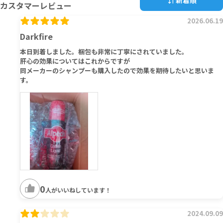
新着順
カスタマーレビュー
2026.06.19
Darkfire
本日到着しました。梱包も非常に丁寧にされていました。
肝心の効果についてはこれからですが
同メーカーのシャンプーも購入したので効果を期待したいと思いま
す。
0
人がいいねしています！
2024.09.09