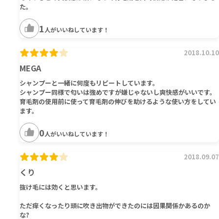
た。
1
人がいいねしています！
2018.10.10
MEGA
シャンプーと一緒に何度もリピートしています。
シャンプー同様で匂いは強めですが嫌じゃないし爽快感がいいです。
育毛剤の使用前に使って育毛剤の伸びを助けるような使い方をしてい
ます。
0
人がいいねしています！
2018.09.07
くり
抜け毛には効くと思います。
ただ痒くなったり頭に吹き出物ができたのには因果関係かあるのか
な?