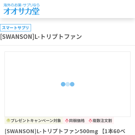
スマートサプリ
[SWANSON]L-トリプトファン
プレゼントキャンペーン対象
同梱価格
複数注文割
[SWANSON]L-トリプトファン500mg 【1本60ベ