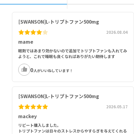
[SWANSON]L-トリプトファン500mg
2026.08.04
mame
眠剤ではあまり効かないので追加でトリプトファンも入れてみ
ようと、これで睡眠も良くなればありがたい期待します
0
人がいいねしています！
[SWANSON]L-トリプトファン500mg
2026.05.17
mackey
リピート購入しました。
トリプトファンは日々のストレスからやすらぎを与えてくれる