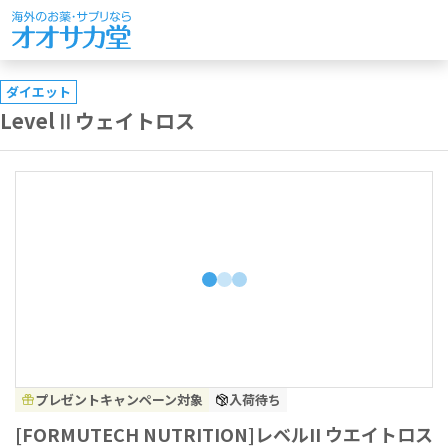
ダイエット
LevelⅡウェイトロス
プレゼントキャンペーン対象
入荷待ち
[FORMUTECH NUTRITION]レベルII ウエイトロス