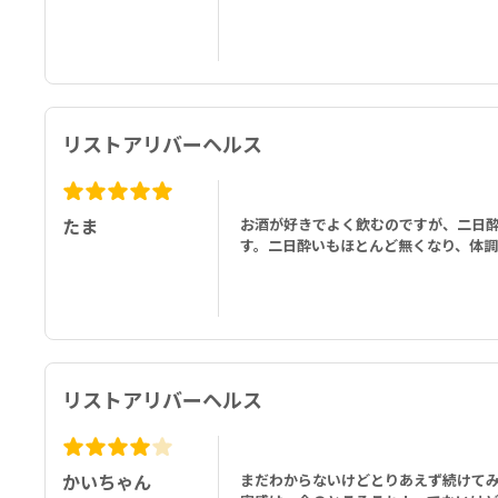
リストアリバーヘルス
たま
お酒が好きでよく飲むのですが、二日
す。二日酔いもほとんど無くなり、体調
リストアリバーヘルス
かいちゃん
まだわからないけどとりあえず続けて