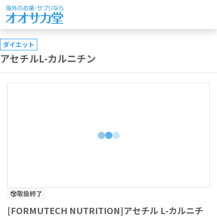
ダイエット
アセチルL-カルニチン
取扱終了
[FORMUTECH NUTRITION]アセチル L-カルニチ