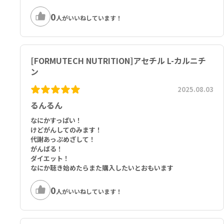
0
人がいいねしています！
[FORMUTECH NUTRITION]アセチル L-カルニチ
ン
2025.08.03
るんるん
なにかすっぱい！
けどがんしてのみます！
代謝あっぷめざして！
がんばる！
ダイエット！
なにか聴き始めたらまた購入したいとおもいます
0
人がいいねしています！