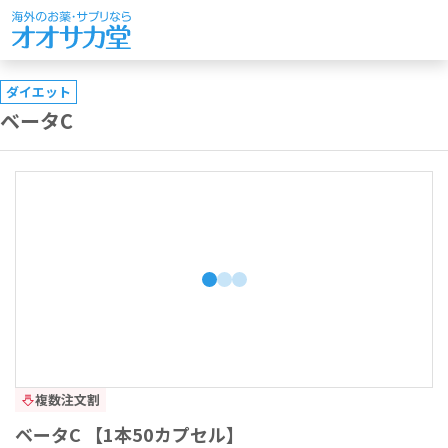
ダイエット
ベータC
複数注文割
ベータC 【1本50カプセル】