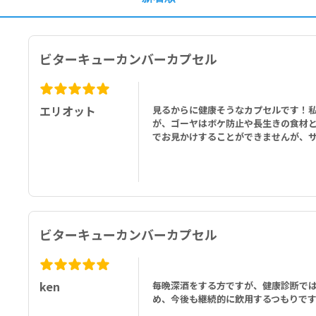
ビターキューカンバーカプセル
エリオット
見るからに健康そうなカプセルです！私
が、ゴーヤはボケ防止や長生きの食材
でお見かけすることができませんが、サ
ビターキューカンバーカプセル
ken
毎晩深酒をする方ですが、健康診断で
め、今後も継続的に飲用するつもりで