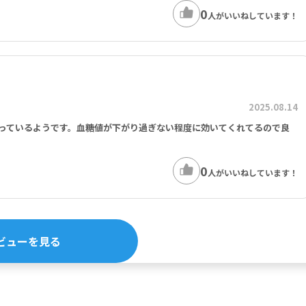
0
人がいいねしています！
2025.08.14
っているようです。血糖値が下がり過ぎない程度に効いてくれてるので良
0
人がいいねしています！
ビューを見る