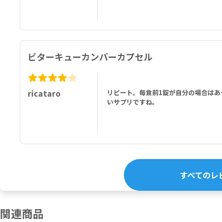
ビターキューカンバーカプセル
ricataro
リピート。毎食前1錠が自分の場合はあ
いサプリですね。
すべてのレ
関連商品