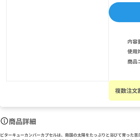
内容
使用
商品
複数注文
商品詳細
ビターキューカンバーカプセルは、南国の太陽をたっぷりと浴びて育った苦