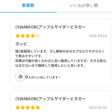
子供の手の届かないところに保管してください。
新着順
いいねが多い順
[SWANSON]アップルサイダービネガー
2025.04.10
ヨッピ
朝2錠服用しています。少し酸味のあるカプセルですが小さく
て飲みやすいです。
効果は代謝が良くなればと思い服用していますが、大きな変化
はまだないので継続して服用したいと思います。
0
人がいいねしています！
[SWANSON]アップルサイダービネガー
2023.03.03