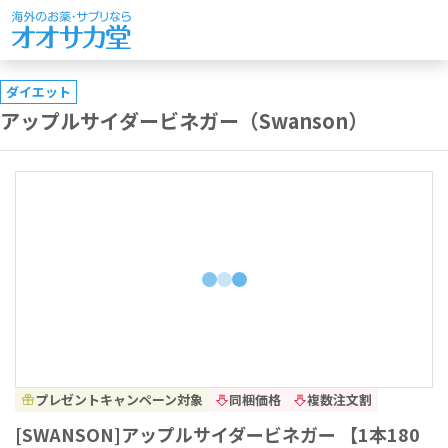
ダイエット
アップルサイダービネガー（Swanson）
プレゼントキャンペーン対象
同梱価格
複数注文割
[SWANSON]アップルサイダービネガー 【1本180