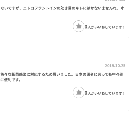
はないですが、ニトロフラントインの効き目のキレにはかないませんね。オ
0
人がいいねしています！
2019.10.25
、色々な細菌感染に対応するため買いました。日本の医者に言っても中々処
当に便利です。
0
人がいいねしています！