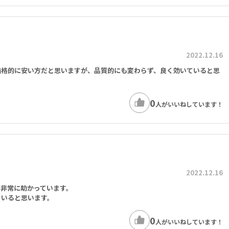
2022.12.16
価格的に安い方だと思いますが、品質的にも変わらず、良く効いていると思
0
人がいいねしています！
2022.12.16
、非常に助かっています。
ていると思います。
0
人がいいねしています！