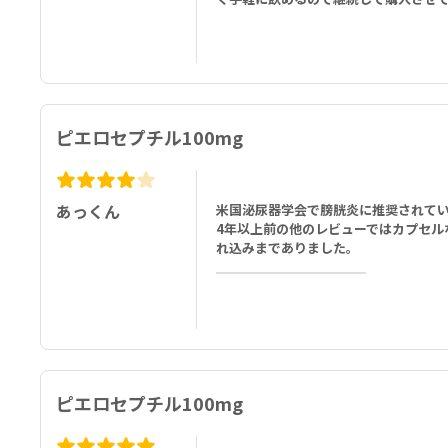
ピエロセプチル100mg
あっくん
米国泌尿器学会で膀胱炎に推奨されて
4年以上前の他のレビューではカプセル
れ込みまでありました。
ピエロセプチル100mg