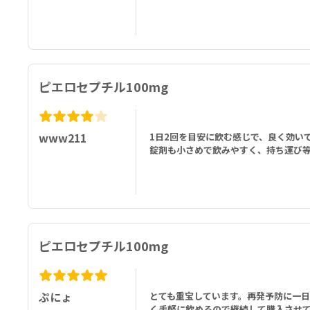
ピエロセプチル100mg
www211
1日2回を目安に飲む感じで、良く効い
錠剤も小さめで飲みやすく、持ち運び
ピエロセプチル100mg
ぷにょ
とても重宝しています。再発予防に一
く手軽に飲めるので継続して購入させ