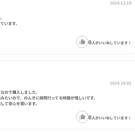
2024.12.16
す。
っています。
0
人がいいねしています！
2024.10.02
事なので購入しました。
飲みたいので、のんきに病院行ってる時間が惜しいです。
備して安心を買います。
0
人がいいねしています！