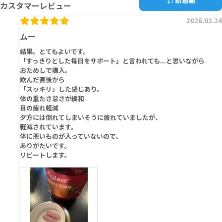
新着順
カスタマーレビュー
2026.03.24
ムー
結果、とてもよいです。
「すっきりとした毎日をサポート」と言われても...と思いながら
おためしで購入。
飲んだ直後から
「スッキリ」した感じあり。
体の重たさ怠さが緩和
目の疲れ軽減
夕方には倒れてしまいそうに疲れていましたが、
軽減されています。
体に悪いものが入っていないので、
ありがたいです。
リピートします。