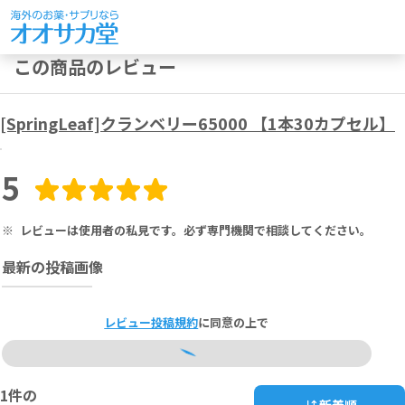
この商品のレビュー
[SpringLeaf]クランベリー65000 【1本30カプセル】
5
※
レビューは使用者の私見です。必ず専門機関で相談してください。
最新の投稿画像
レビュー投稿規約
に同意の上で
1
件の