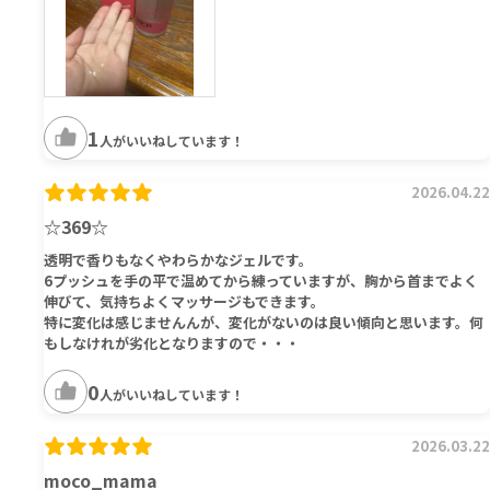
1
人がいいねしています！
2026.04.22
☆369☆
透明で香りもなくやわらかなジェルです。
6プッシュを手の平で温めてから練っていますが、胸から首までよく
伸びて、気持ちよくマッサージもできます。
特に変化は感じませんんが、変化がないのは良い傾向と思います。何
もしなけれが劣化となりますので・・・
0
人がいいねしています！
2026.03.22
moco_mama