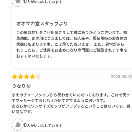
0
人がいいねしています！
オオサカ堂スタッフより
この度は弊社をご利用頂きまして誠にありがとうございます。効
果効能、副作用につきましては、個人差や、薬使用時のお身体の
状態にもよります事、ご了承くださいませ。 また、異常がみら
れましたら、ご使用をお止めになり専門医にご相談されます事を
おすすめいたします。
2025.08.02
りなりな
まえのチューブタイプから使わせていただいております。これを使っ
てマッサージするとハリが出てきてるように思います。
あきらかにワンサイズカップがアップするということはないです。良
い商品です。
0
人がいいねしています！