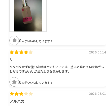
0
人がいいねしています！
2026.06.14
S
ベタベタせずに塗り心地はとてもいいです。塗ると垂れていた胸が少
しだけですがハリが出たような気がします。
0
人がいいねしています！
2026.06.01
アルパカ