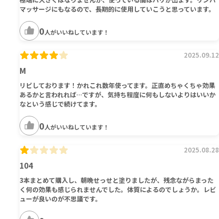
マッサージにもなるので、長期的に使用していこうと思っています。
0
人がいいねしています！
2025.09.12
M
リピしております！かれこれ数年使ってます。正直めちゃくちゃ効果
あるかと言われれば…ですが、気持ち程度に何もしないよりはいいか
なという感じで続けてます。
0
人がいいねしています！
2025.08.28
104
3本まとめて購入し、朝晩せっせと塗りましたが、残念ながらまった
く何の効果も感じられませんでした。体質によるのでしょうか。レビ
ューが良いのが不思議です。