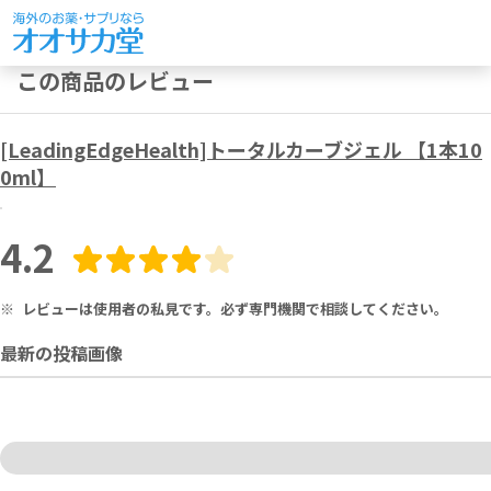
この商品のレビュー
[LeadingEdgeHealth]トータルカーブジェル 【1本10
0ml】
4.2
※
レビューは使用者の私見です。必ず専門機関で相談してください。
最新の投稿画像