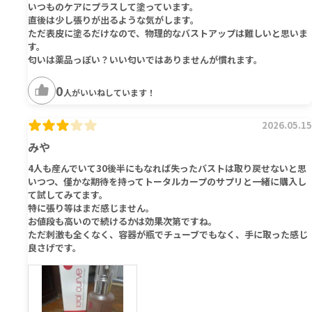
いつものケアにプラスして塗っています。
直後は少し張りが出るような気がします。
ただ表皮に塗るだけなので、物理的なバストアップは難しいと思いま
す。
匂いは薬品っぽい？いい匂いではありませんが慣れます。
0
人がいいねしています！
2026.05.15
みや
4人も産んでいて30後半にもなれば失ったバストは取り戻せないと思
いつつ、僅かな期待を持ってトータルカープのサプリと一緒に購入し
て試してみてます。
特に張り等はまだ感じません。
お値段も高いので続けるかは効果次第ですね。
ただ刺激も全くなく、容器が瓶でチューブでもなく、手に取った感じ
良さげです。