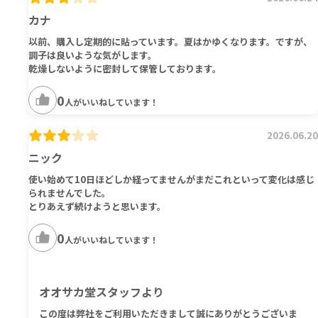
カナ
以前、購入し定期的に貼っています。夏はかゆくなります。ですが、
調子は良いような気がします。
乾燥しないように密封して保管しております。
0
人がいいねしています！
2026.06.20
ニック
使い始めて10日ほどしか経ってませんがまだこれといって変化は感じ
られませんでした。
とりあえず続けようと思います。
0
人がいいねしています！
オオサカ堂スタッフより
この度は弊社をご利用いただきまして誠にありがとうございま