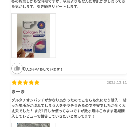
冬の乾燥しがちな時期ですが、以前よりもなんだか肌が少し潤ってき
た気がします。引き続きリピートします。
0
人がいいねしています！
2025.12.11
まーま
グルタチオンパッチがかなり良かったのでこちらも気になり購入！ 貼
った場所がかぶれてしまう人をチラチラみたので不安でしたが全く大
丈夫でした！ まだ1日しか使ってないですが数ヶ月はこのまま定期購
入してレビューで報告していきたいと思ってます！