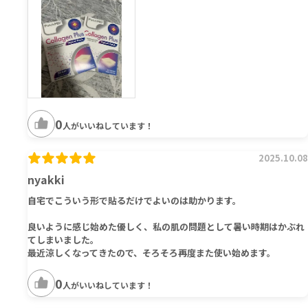
0
人がいいねしています！
2025.10.08
nyakki
自宅でこういう形で貼るだけでよいのは助かります。
良いように感じ始めた優しく、私の肌の問題として暑い時期はかぶれ
てしまいました。
最近涼しくなってきたので、そろそろ再度また使い始めます。
0
人がいいねしています！