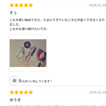
2026.01.30
すぅ
これを使い始めてから、たまにできていたニキビが全くできなくなり
ました。
これかも使い続けたいです。
0
人がいいねしています！
2026.01.18
ゆうき