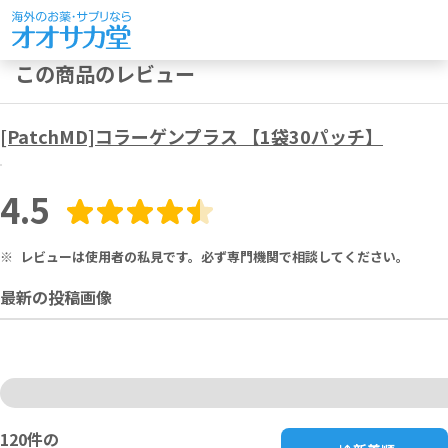
この商品のレビュー
[PatchMD]コラーゲンプラス 【1袋30パッチ】
4.5
※
レビューは使用者の私見です。必ず専門機関で相談してください。
最新の投稿画像
120
件の