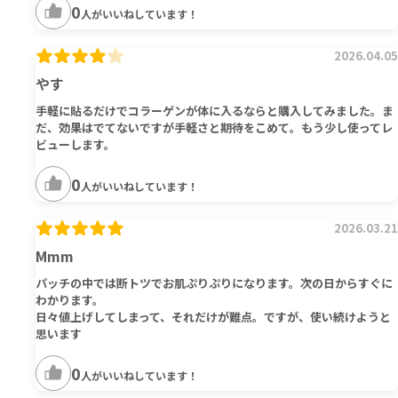
0
人がいいねしています！
2026.04.05
やす
手軽に貼るだけでコラーゲンが体に入るならと購入してみました。ま
だ、効果はでてないですが手軽さと期待をこめて。もう少し使ってレ
ビューします。
0
人がいいねしています！
2026.03.21
Mmm
パッチの中では断トツでお肌ぷりぷりになります。次の日からすぐに
わかります。
日々値上げしてしまって、それだけが難点。ですが、使い続けようと
思います
0
人がいいねしています！