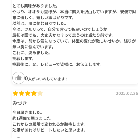
とても興味がありました。
やはり、オオサカ堂様が、本当に購入を沢山していますが、安価で財
布に優しく、嬉しい事ばかりです。
以前は、肌に悩む日々でした。
今は、ツルリって、自分で言っても良いのでしょうか
最初は誰でも、大丈夫かな？って思うのは当たり前です。
今度は、前から気になっていて、体型の変化が激しいせいか、張りが
無い胸に悩んでいます。
これに、決めました。
挑戦します。
挑戦後に、又、レビューで皆様に、お伝えします。
0
人がいいねしています！
2025.02.26
みづき
今日届きました。
約1週間で届きました。
これからの服用で変われるか期待します。
効果があればリピートしたいと思います。