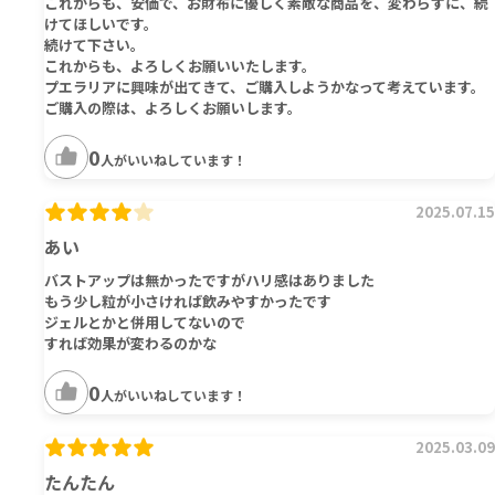
これからも、安価で、お財布に優しく素敵な商品を、変わらずに、続
けてほしいです。
続けて下さい。
これからも、よろしくお願いいたします。
プエラリアに興味が出てきて、ご購入しようかなって考えています。
ご購入の際は、よろしくお願いします。
0
人がいいねしています！
2025.07.15
あい
バストアップは無かったですがハリ感はありました
もう少し粒が小さければ飲みやすかったです
ジェルとかと併用してないので
すれば効果が変わるのかな
0
人がいいねしています！
2025.03.09
たんたん