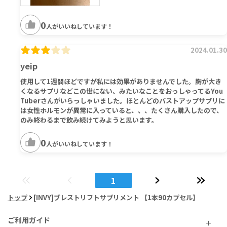
0
人がいいねしています！
2024.01.30
yeip
使用して1週間ほどですが私には効果がありませんでした。胸が大き
くなるサプリなどこの世にない、みたいなことをおっしゃってるYou
Tuberさんがいらっしゃいました。ほとんどのバストアップサプリに
は女性ホルモンが異常に入っていると、、、たくさん購入したので、
のみ終わるまで飲み続けてみようと思います。
0
人がいいねしています！
1
トップ
[INVY]ブレストリフトサプリメント 【1本90カプセル】
ご利用ガイド