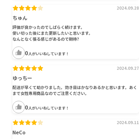
2024.09.28
ちゅん
評価が良かったのでしばらく続けます。
使い切った後にまた更新したいと思います。
なんとなく張る感じがあるので期待?️
0
人がいいねしています！
2024.09.27
ゆっちー
配送が早くて助かりました。効き目はかなりあるかと思います。あく
まで女性専用商品なのでご注意ください。
0
人がいいねしています！
2024.09.11
NeCo