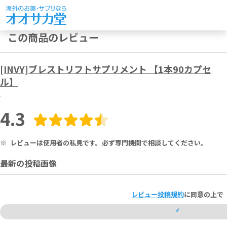
この商品のレビュー
[INVY]ブレストリフトサプリメント 【1本90カプセ
ル】
4.3
※
レビューは使用者の私見です。必ず専門機関で相談してください。
最新の投稿画像
レビュー投稿規約
に同意の上で