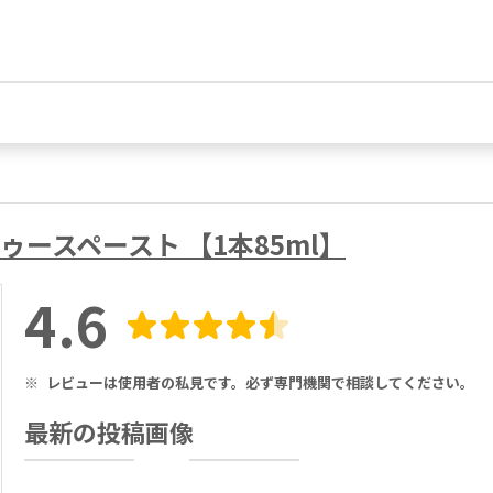
トゥースペースト 【1本85ml】
4.6
※
レビューは使用者の私見です。必ず専門機関で相談してください。
最新の投稿画像