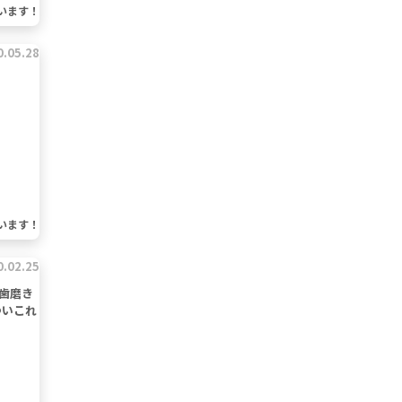
います！
0.05.28
います！
0.02.25
歯磨き
ついこれ