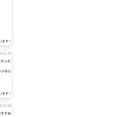
います！
9.11.23
よかった
るつるに
います！
9.11.03
おすすめ