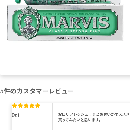
5
件の
カスタマーレビュー
Dai
お口リフレッシュ！まとめ買いがオススメ
買ってみたいと思います。