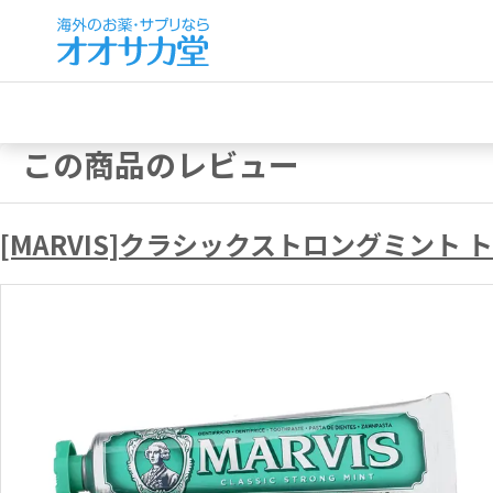
この商品のレビュー
[MARVIS]クラシックストロングミント 