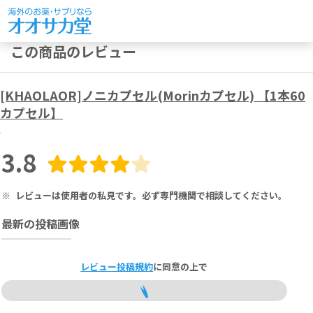
この商品のレビュー
[KHAOLAOR]ノニカプセル(Morinカプセル) 【1本60
カプセル】
3.8
※
レビューは使用者の私見です。必ず専門機関で相談してください。
最新の投稿画像
レビュー投稿規約
に同意の上で