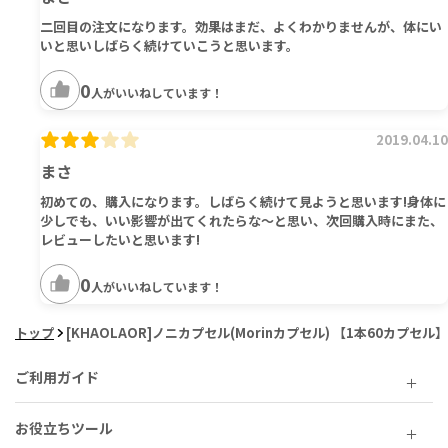
二回目の注文になります。効果はまだ、よくわかりませんが、体にい
いと思いしばらく続けていこうと思います。
0
人がいいねしています！
2019.04.10
まさ
初めての、購入になります。しばらく続けて見ようと思います!身体に
少しでも、いい影響が出てくれたらな～と思い、次回購入時にまた、
レビューしたいと思います!
0
人がいいねしています！
トップ
[KHAOLAOR]ノニカプセル(Morinカプセル) 【1本60カプセル】
ご利用ガイド
お役立ちツール