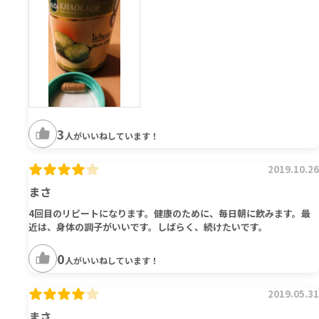
3
人がいいねしています！
2019.10.26
まさ
4回目のリピートになります。健康のために、毎日朝に飲みます。最
近は、身体の調子がいいです。しばらく、続けたいです。
0
人がいいねしています！
2019.05.31
まさ