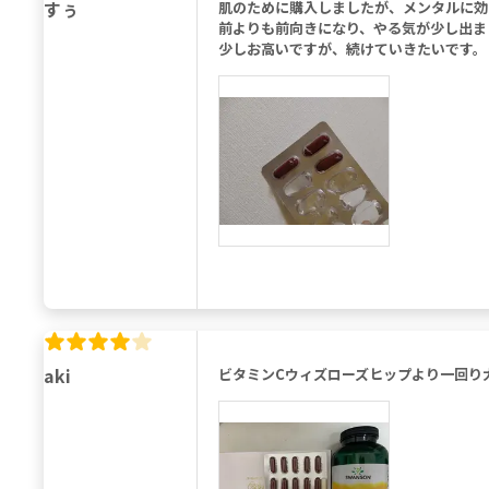
すぅ
肌のために購入しましたが、メンタルに効
前よりも前向きになり、やる気が少し出ま
少しお高いですが、続けていきたいです。
aki
ビタミンCウィズローズヒップより一回り