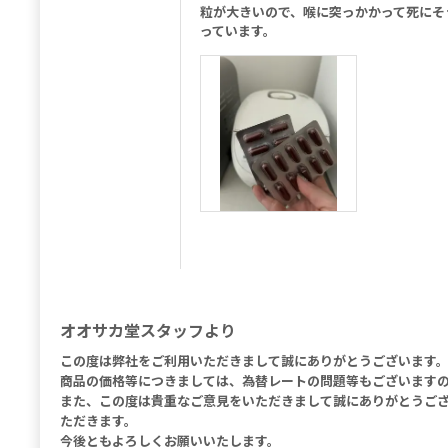
粒が大きいので、喉に突っかかって死にそ
っています。
オオサカ堂スタッフより
この度は弊社をご利用いただきまして誠にありがとうございます
商品の価格等につきましては、為替レートの問題等もございます
また、この度は貴重なご意見をいただきまして誠にありがとうご
ただきます。
今後ともよろしくお願いいたします。