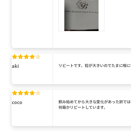
aki
リピートです。粒が大きいのでたまに喉に
coco
飲み始めてから大きな変化があった訳では
何箱かリピートしています。