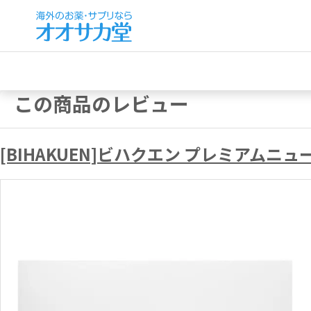
この商品のレビュー
[BIHAKUEN]ビハクエン プレミアムニュ