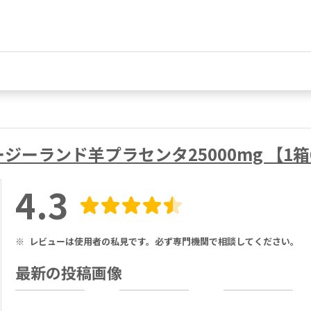
ージーランド羊プラセンタ25000mg 【1箱
4.3
※
レビューは使用者の私見です。必ず専門機関で相談してください。
最新の投稿画像