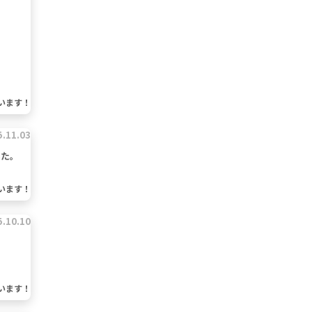
います！
5.11.03
した。
います！
5.10.10
います！