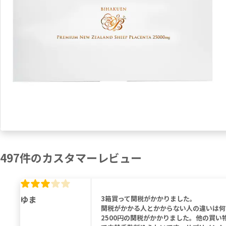
497
件の
カスタマーレビュー
ゆま
3箱買って関税がかかりました。
関税がかかる人とかからない人の違いは何
2500円の関税がかかりました。他の買い