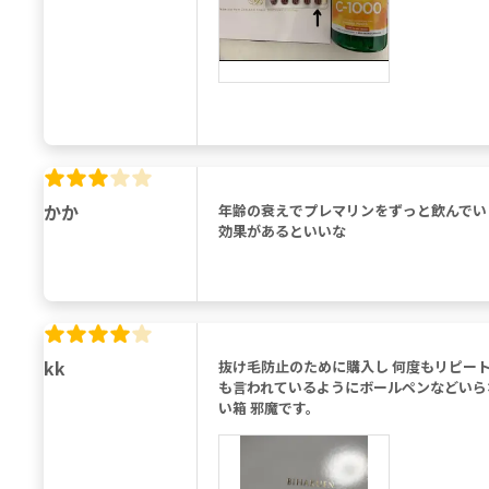
かか
年齢の衰えでプレマリンをずっと飲んでい
効果があるといいな
kk
抜け毛防止のために購入し 何度もリピート
も言われているようにボールペンなどいらな
い箱 邪魔です。