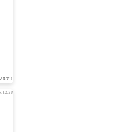
います！
5.12.28