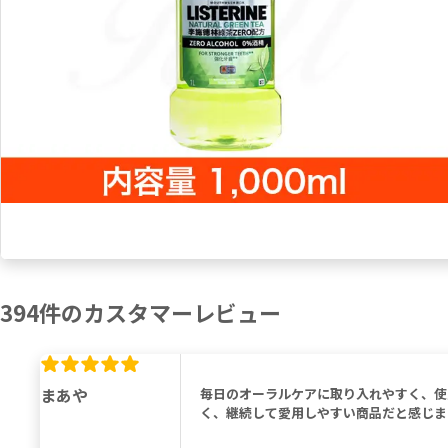
394
件の
カスタマーレビュー
まあや
毎日のオーラルケアに取り入れやすく、使
く、継続して愛用しやすい商品だと感じま