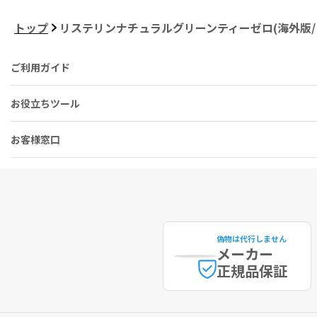
トップ
リステリンナチュラルグリーンティーゼロ(海外版/フッ
ご利用ガイド
お役立ちツール
お客様窓口
偽物は代行しません
メーカー
正規品保証