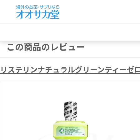
この商品のレビュー
リステリンナチュラルグリーンティーゼロ(海