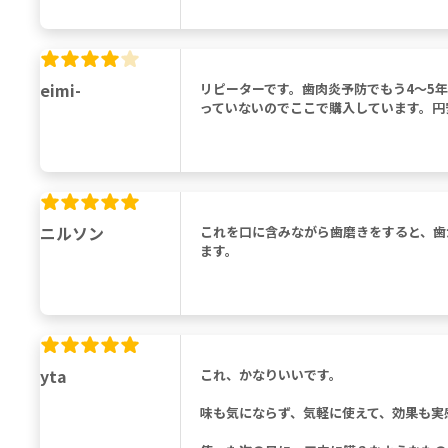
eimi-
リピーターです。歯肉炎予防でもう4～5
っていないのでここで購入しています。円
ニルソン
これを口に含みながら歯磨きをすると、歯
ます。
yta
これ、かなりいいです。
味も気にならず、気軽に使えて、効果も実