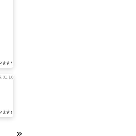
います！
5.01.16
います！