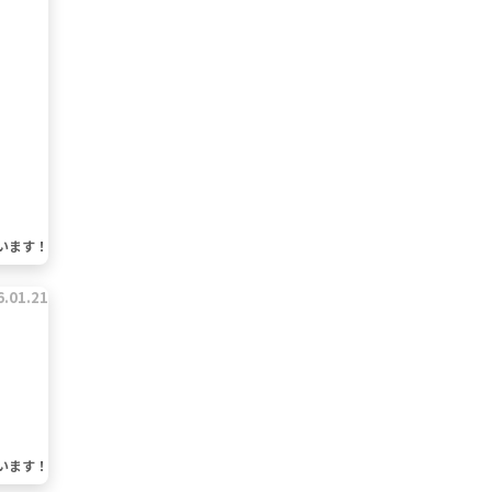
います！
6.01.21
います！