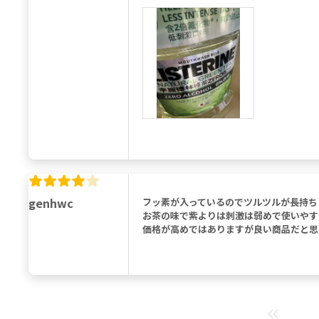
genhwc
フッ素が入っているのでツルツルが長持ち
お茶の味で紫よりは刺激は弱めで使いやす
価格が高めではありますが良い商品だと思