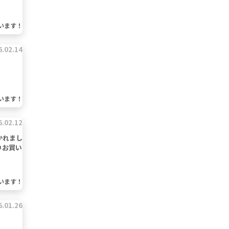
います！
6.02.14
います！
6.02.12
かれまし
りお買い
います！
6.01.26