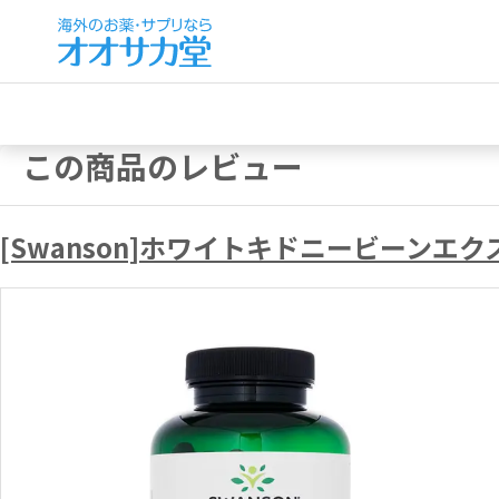
この商品のレビュー
[Swanson]ホワイトキドニービーンエク