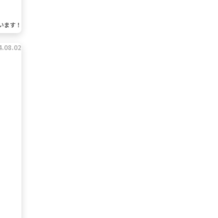
います！
4.08.02