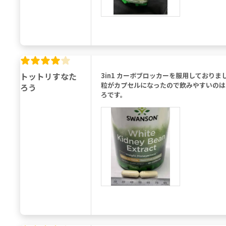
トットリすなた
3in1 カーボブロッカーを服用してお
粒がカプセルになったので飲みやすいのは
ろう
ろです。