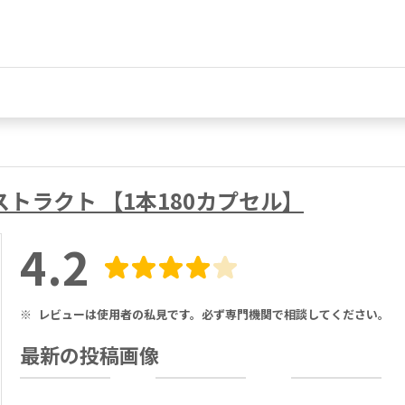
ストラクト 【1本180カプセル】
4.2
※
レビューは使用者の私見です。必ず専門機関で相談してください。
最新の投稿画像