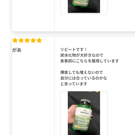
があ
リピートです！
炭水化物が大好きなので
食事前にこちらを服用しています
爆食しても増えないので
自分には合っているのかな
と思っています