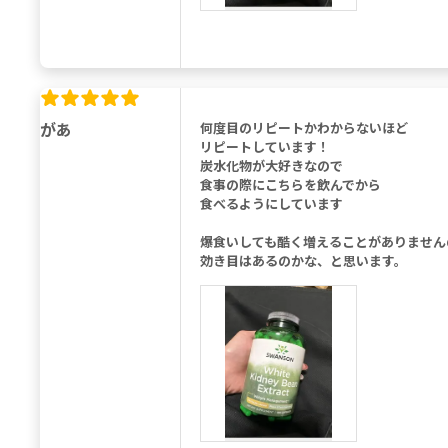
があ
何度目のリピートかわからないほど
リピートしています！
炭水化物が大好きなので
食事の際にこちらを飲んでから
食べるようにしています
爆食いしても酷く増えることがありません
効き目はあるのかな、と思います。