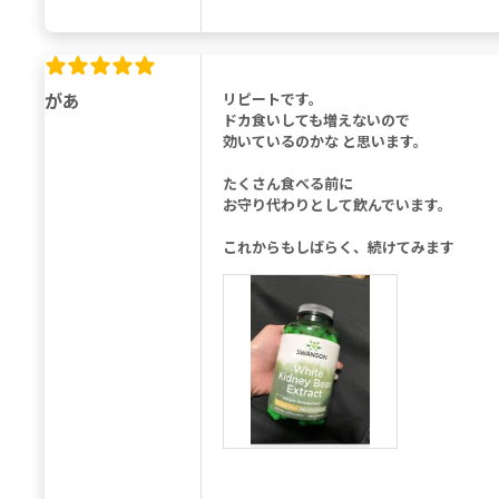
があ
リピートです。
ドカ食いしても増えないので
効いているのかな と思います。
たくさん食べる前に
お守り代わりとして飲んでいます。
これからもしばらく、続けてみます