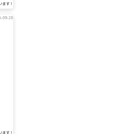
います！
5.09.28
います！