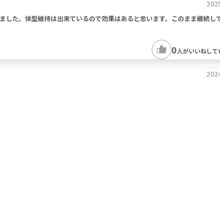
202
ました。体型維持は出来ているので効果はあると思います。このまま継続し
0
人がいいねして
202