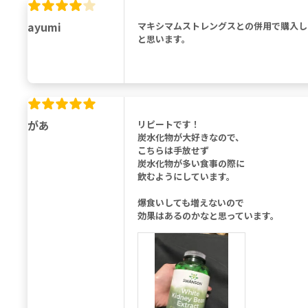
ayumi
マキシマムストレングスとの併用で購入し
と思います。
があ
リピートです！
炭水化物が大好きなので、
こちらは手放せず
炭水化物が多い食事の際に
飲むようにしています。
爆食いしても増えないので
効果はあるのかなと思っています。