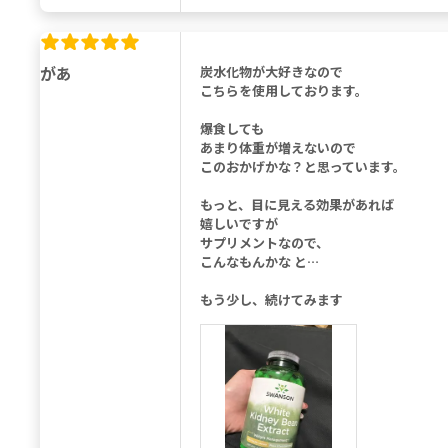
があ
炭水化物が大好きなので
こちらを使用しております。
爆食しても
あまり体重が増えないので
このおかげかな？と思っています。
もっと、目に見える効果があれば
嬉しいですが
サプリメントなので、
こんなもんかな と…
もう少し、続けてみます