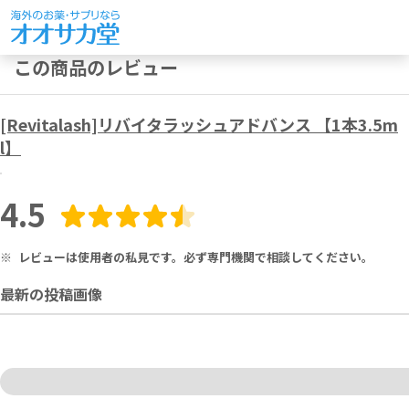
この商品のレビュー
[Revitalash]リバイタラッシュアドバンス 【1本3.5m
l】
4.5
※
レビューは使用者の私見です。必ず専門機関で相談してください。
最新の投稿画像