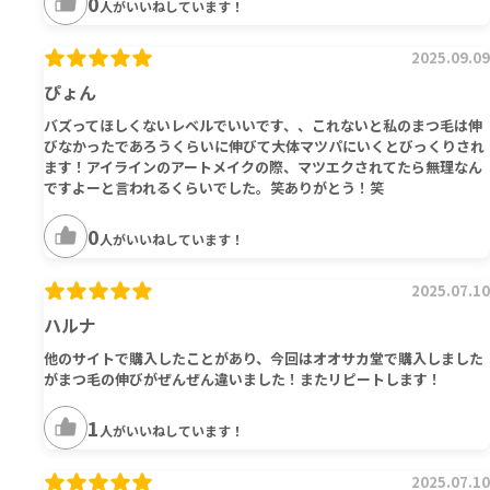
0
人がいいねしています！
2025.09.09
ぴょん
バズってほしくないレベルでいいです、、これないと私のまつ毛は伸
びなかったであろうくらいに伸びて大体マツパにいくとびっくりされ
ます！アイラインのアートメイクの際、マツエクされてたら無理なん
ですよーと言われるくらいでした。笑ありがとう！笑
0
人がいいねしています！
2025.07.10
ハルナ
他のサイトで購入したことがあり、今回はオオサカ堂で購入しました
がまつ毛の伸びがぜんぜん違いました！またリピートします！
1
人がいいねしています！
2025.07.10