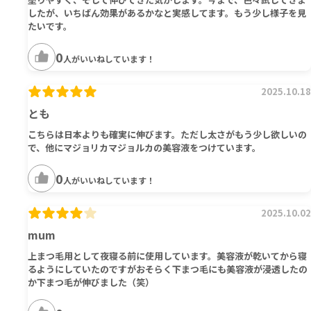
したが、いちばん効果があるかなと実感してます。もう少し様子を見
たいです。
0
人がいいねしています！
2025.10.18
とも
こちらは日本よりも確実に伸びます。ただし太さがもう少し欲しいの
で、他にマジョリカマジョルカの美容液をつけています。
0
人がいいねしています！
2025.10.02
mum
上まつ毛用として夜寝る前に使用しています。美容液が乾いてから寝
るようにしていたのですがおそらく下まつ毛にも美容液が浸透したの
か下まつ毛が伸びました（笑）