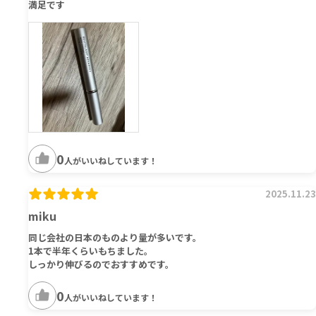
満足です
0
人がいいねしています！
2025.11.23
miku
同じ会社の日本のものより量が多いです。
1本で半年くらいもちました。
しっかり伸びるのでおすすめです。
0
人がいいねしています！