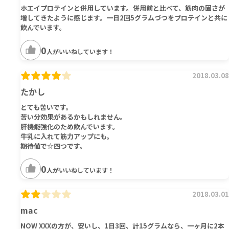
ホエイプロテインと併用しています。併用前と比べて、筋肉の固さが
増してきたように感じます。一日2回5グラムづつをプロテインと共に
飲んでいます。
0
人がいいねしています！
2018.03.08
たかし
とても苦いです。
苦い分効果があるかもしれません。
肝機能強化のため飲んでいます。
牛乳に入れて筋力アップにも。
期待値で☆四つです。
0
人がいいねしています！
2018.03.01
mac
NOW XXXの方が、安いし、1日3回、計15グラムなら、一ヶ月に2本