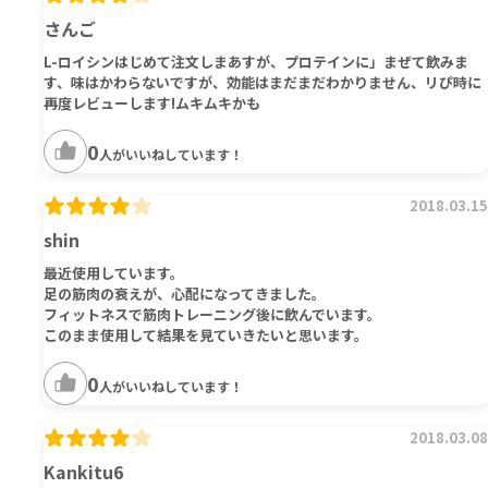
さんご
L-ロイシンはじめて注文しまあすが、プロテインに」まぜて飲みま
す、味はかわらないですが、効能はまだまだわかりません、リぴ時に
再度レビューします!ムキムキかも
0
人がいいねしています！
2018.03.15
shin
最近使用しています。
足の筋肉の衰えが、心配になってきました。
フィットネスで筋肉トレーニング後に飲んでいます。
このまま使用して結果を見ていきたいと思います。
0
人がいいねしています！
2018.03.08
Kankitu6