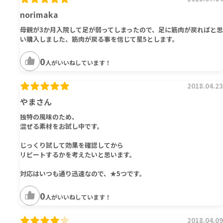
norimaka
母親が3か月入院して足が弱ってしまったので、足に筋肉が戻ればと思
い購入しました、筋肉が戻る事を信じて星5とします。
0
人がいいねしています！
2018.04.23
やまさん
独特の風味のため、
混ぜる素材をお試し中です。
じっくり試して効果を確認してから
リピートするかを考えたいと思います。
対応はいつも通り迅速なので、★5つです。
0
人がいいねしています！
2018.04.09