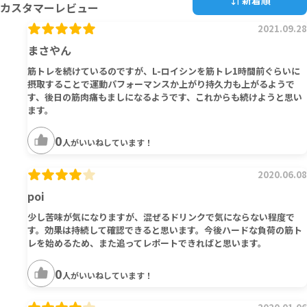
新着順
カスタマーレビュー
2021.09.28
まさやん
筋トレを続けているのですが、L-ロイシンを筋トレ1時間前ぐらいに
摂取することで運動パフォーマンスか上がり持久力も上がるようで
す、後日の筋肉痛もましになるようです、これからも続けようと思い
ます。
0
人がいいねしています！
2020.06.08
poi
少し苦味が気になりますが、混ぜるドリンクで気にならない程度で
す。効果は持続して確認できると思います。今後ハードな負荷の筋ト
レを始めるため、また追ってレポートできればと思います。
0
人がいいねしています！