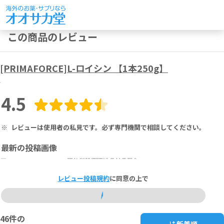
この商品のレビュー
[PRIMAFORCE]L-ロイシン 【1本250g】
4.5
※
レビューは使用者の私見です。必ず専門機関で相談してください。
最新の投稿画像
現在投稿画像はありません
レビュー投稿規約
に同意の上で
46
件の