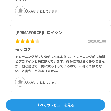
0
人がいいねしています！
[PRIMAFORCE]L-ロイシン
2020.01.06
モッコク
トレーニングがより有効になるように、トレーニング前に糖質
とプロテインと共に飲んでいます。確かに味は良くありません
が、他と混ぜて一気に飲み干しているので、不味くて飲めな
い、と言うことはありません。
0
人がいいねしています！
すべてのレビューを見る