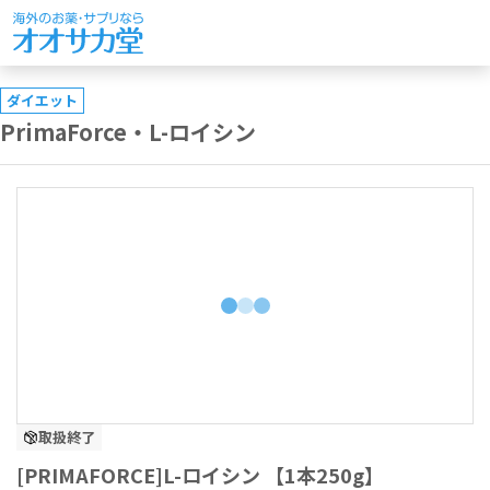
ダイエット
PrimaForce・L-ロイシン
取扱終了
[PRIMAFORCE]L-ロイシン 【1本250g】