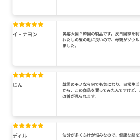
イ・ナヨン
美容大国？韓国の製品です。反日国家を利す
わたしの髪の毛に良いので、母親がソウル
ました。
じん
韓国のモノなら何でも気になり、日常生活
から、この商品を買ってみたんですけど、
改善が見られます。
ディル
油分が多くふけが悩みなので、健康な髪を