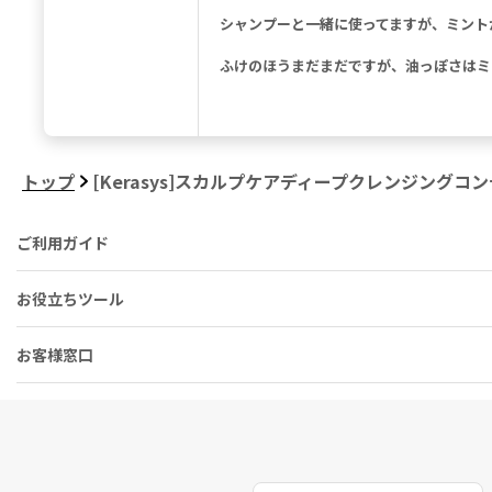
シャンプーと一緒に使ってますが、ミント
ふけのほうまだまだですが、油っぽさはミ
トップ
[Kerasys]スカルプケアディープクレンジングコン
ご利用ガイド
お役立ちツール
お客様窓口