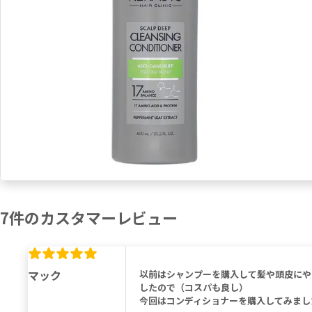
7
件の
カスタマーレビュー
マック
以前はシャンプーを購入して髪や頭皮にや
したので（コスパも良し）
今回はコンディショナーを購入してみまし