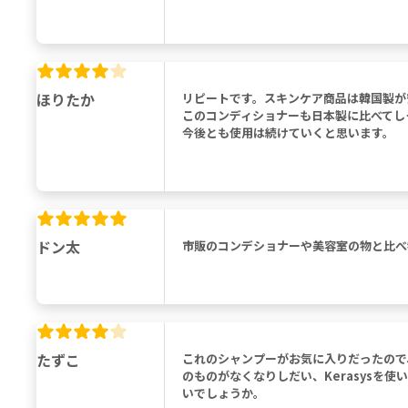
ほりたか
リピートです。スキンケア商品は韓国製が
このコンディショナーも日本製に比べてし
今後とも使用は続けていくと思います。
ドン太
市販のコンデショナーや美容室の物と比べ
たずこ
これのシャンプーがお気に入りだったので
のものがなくなりしだい、Kerasysを
いでしょうか。