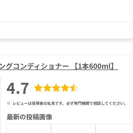
ジングコンディショナー 【1本600ml】
4.7
※
レビューは使用者の私見です。必ず専門機関で相談してください。
最新の投稿画像