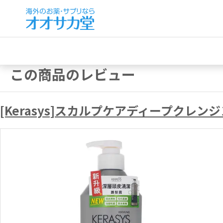
この商品のレビュー
[Kerasys]スカルプケアディープクレン