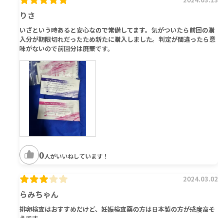
りさ
いざという時あると安心なので常備してます。気がついたら前回の購
入分が期限切れだったため新たに購入しました。判定が間違ったら意
味がないので前回分は廃棄です。
0
人がいいねしています！
2024.03.02
らみちゃん
排卵検査はおすすめだけど、妊娠検査薬の方は日本製の方が感度高そ