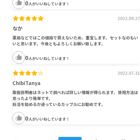
0
人がいいねしています！
2022.09.27
なか
薬局などではこの値段で買えないため、重宝します。セットなのもい
いと思います。今後ともよろしくお願い致します。
0
人がいいねしています！
2022.07.31
ChibiTanya
取扱説明者はネットで調べれば詳しい情報が得られます。使用方法は
思ったより簡単です。
妊活を始めるか迷っているカップルにお勧めです。
0
人がいいねしています！