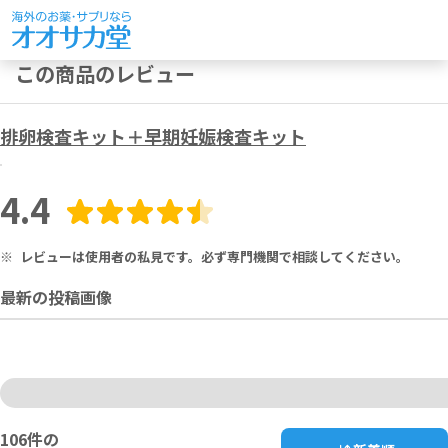
この商品のレビュー
排卵検査キット＋早期妊娠検査キット
4.4
※
レビューは使用者の私見です。必ず専門機関で相談してください。
最新の投稿画像
106
件の