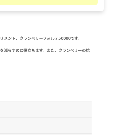
リメント、クランベリーフォルテ50000です。
を減らすのに役立ちます。また、クランベリーの抗
プローチします。