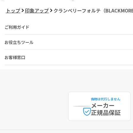
トップ
印象アップ
クランベリーフォルテ（BLACKMOR
ご利用ガイド
お役立ちツール
お客様窓口
偽物は代行しません
メーカー
正規品保証