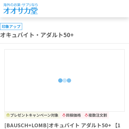
印象アップ
オキュバイト・アダルト50+
プレゼントキャンペーン対象
同梱価格
複数注文割
[BAUSCH+LOMB]オキュバイト アダルト50+ 【1