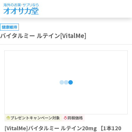
健康維持
バイタルミー ルテイン[VitalMe]
プレゼントキャンペーン対象
同梱価格
[VitalMe]バイタルミー ルテイン20mg 【1本120