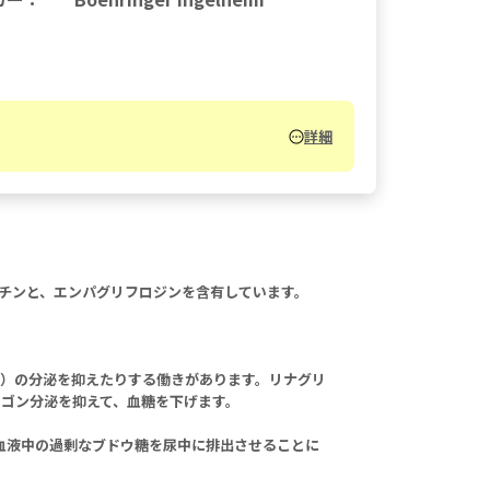
詳細
グリプチンと、エンパグリフロジンを含有しています。
）の分泌を抑えたりする働きがあります。リナグリ
カゴン分泌を抑えて、血糖を下げます。
、血液中の過剰なブドウ糖を尿中に排出させることに