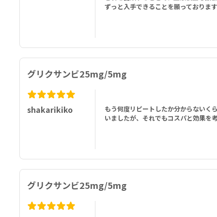
ずっと入手できることを願っておりま
グリクサンビ25mg/5mg
shakarikiko
もう何度リピートしたか分からないくら
いましたが、それでもコスパと効果を
グリクサンビ25mg/5mg