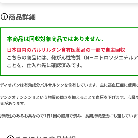
商品詳細
本商品は回収対象商品ではありません。
日本国内のバルサルタン含有医薬品の一部で自主回収
こちらの商品には、発がん性物質（N－ニトロソジエチルア
ことを、仕入れ先に確認済みです。
ディオバンは有効成分バルサルタンを含有しています。主に高血圧症に使用
アンジオテンシンⅡという物質の働きを抑えることで血圧を下げます。心臓
果があります。
持続性のあるお薬なので1日1回の服用で済み、長期持続療法にも適していま