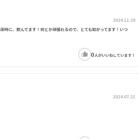
2024.11.29
床時に、飲んでます！何とか頑張れるので、とても助かってます！いつ
0
人がいいねしています！
2024.07.21
！
！