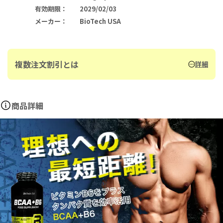
有効期限
：
2029/02/03
メーカー
：
BioTech USA
複数注文割引とは
詳細
商品詳細