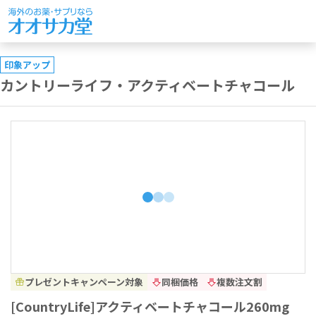
印象アップ
カントリーライフ・アクティベートチャコール
プレゼントキャンペーン対象
同梱価格
複数注文割
[CountryLife]アクティベートチャコール260mg