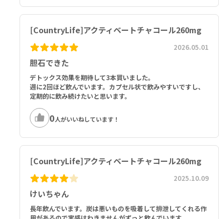
[CountryLife]アクティベートチャコール260mg
2026.05.01
胆石できた
デトックス効果を期待して3本買いました。
週に2回ほど飲んでいます。カプセル状で飲みやすいですし、
定期的に飲み続けたいと思います。
0
人がいいねしています！
[CountryLife]アクティベートチャコール260mg
2025.10.09
けいちゃん
長年飲んでいます。炭は悪いものを吸着して排泄してくれる作
用があるので実感はわきませんがずっと飲んでいます。