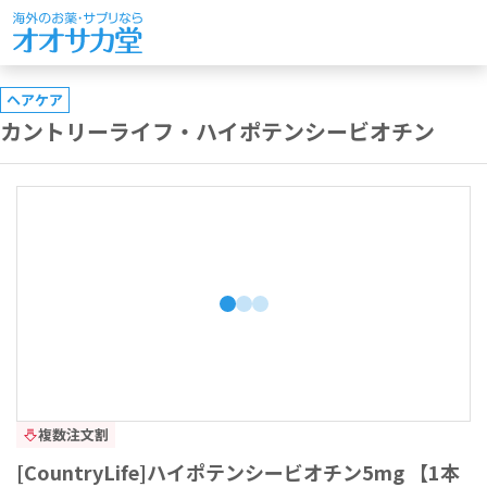
ヘアケア
カントリーライフ・ハイポテンシービオチン
複数注文割
[CountryLife]ハイポテンシービオチン5mg 【1本