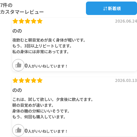
7
件の
新着順
カスタマーレビュー
2026.06.24
のの
夜飲むと朝目覚めが良く身体が軽いです。
もう、3回以上リピートしてます。
私の身体には非常にあってます。
0
人がいいねしています！
2026.03.13
のの
これは、試して欲しい。夕食後に飲んでます。
朝の目覚めが違います。
身体の糖の分解にいいそうです。
もう、何回も購入しています。
0
人がいいねしています！