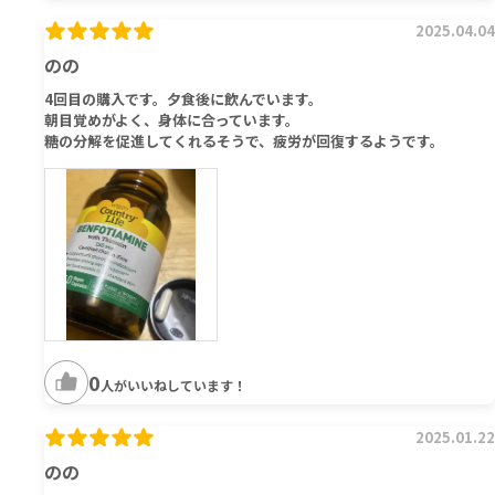
2025.04.04
のの
4回目の購入です。夕食後に飲んでいます。
朝目覚めがよく、身体に合っています。
糖の分解を促進してくれるそうで、疲労が回復するようです。
0
人がいいねしています！
2025.01.22
のの