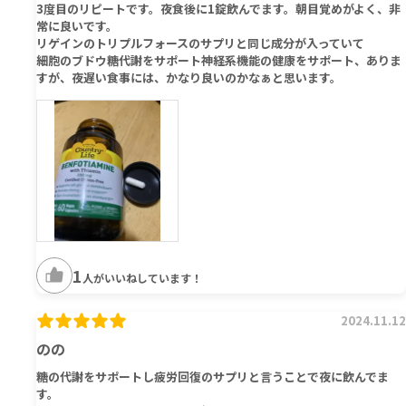
3度目のリピートです。夜食後に1錠飲んでます。朝目覚めがよく、非
常に良いです。
リゲインのトリプルフォースのサプリと同じ成分が入っていて
細胞のブドウ糖代謝をサポート神経系機能の健康をサポート、ありま
すが、夜遅い食事には、かなり良いのかなぁと思います。
1
人がいいねしています！
2024.11.12
のの
糖の代謝をサポートし疲労回復のサプリと言うことで夜に飲んでま
す。