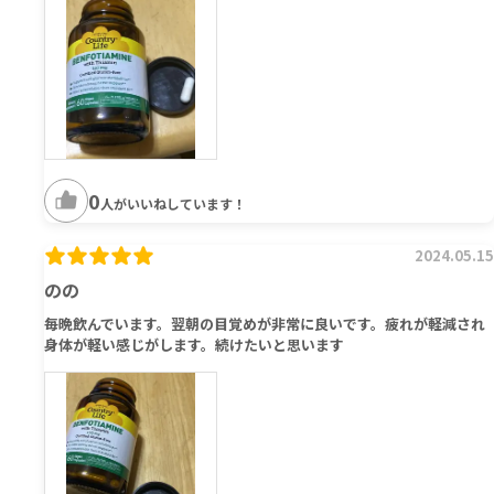
0
人がいいねしています！
2024.05.15
のの
毎晩飲んでいます。翌朝の目覚めが非常に良いです。疲れが軽減され
身体が軽い感じがします。続けたいと思います